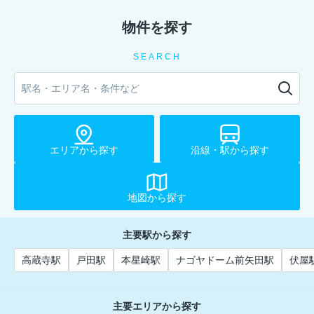
物件を探す
SEARCH
エリアから探す
沿線・駅から探す
地図から探す
主要駅から探す
高蔵寺駅
戸田駅
本星崎駅
ナゴヤドーム前矢田駅
伏屋
主要エリアから探す