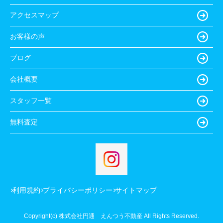
アクセスマップ
お客様の声
ブログ
会社概要
スタッフ一覧
無料査定
利用規約
プライバシーポリシー
サイトマップ
Copyright(c) 株式会社円通 えんつう不動産 All Rights Reserved.