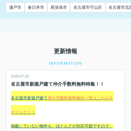
瀬戸市
春日井市
尾張旭市
名古屋市守山区
名古屋市北
更新情報
INFORMATION
2026.07.23
名古屋市新築戸建て仲介手数料無料特集！！
名古屋市新築戸建て
仲介手数料無料物件一覧はこちらを
クリック！！
掲載していない物件も、ほとんどが対応可能ですので、