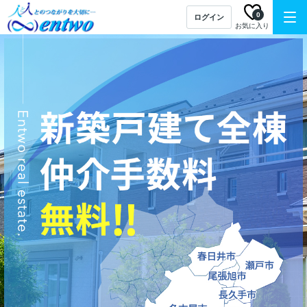
0
ログイン
お気に入り