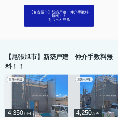
【名古屋市】新築戸建 仲介手数料
無料！！
をもっと見る
【尾張旭市】新築戸建 仲介手数料無
料！！
新築一戸建
新築一戸建
4,350
4,250
万円
万円