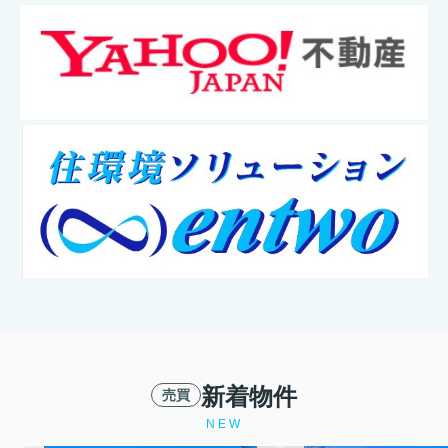
新着物件
売買
NEW