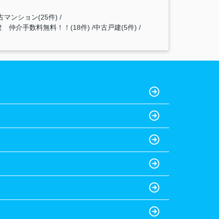
マンション(25件)
 仲介手数料無料！！(18件)
中古戸建(5件)