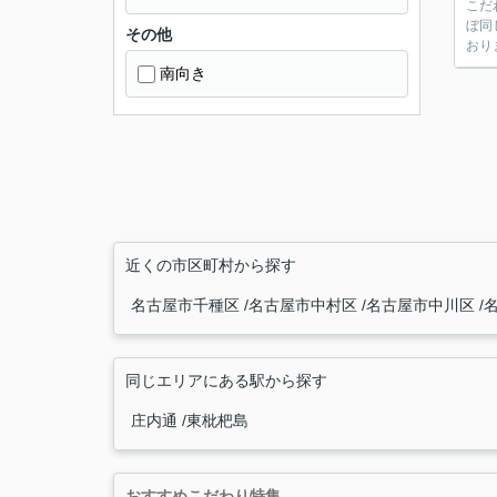
こだ
ぼ同
その他
おり
南向き
近くの市区町村から探す
名古屋市千種区
名古屋市中村区
名古屋市中川区
同じエリアにある駅から探す
庄内通
東枇杷島
おすすめこだわり特集