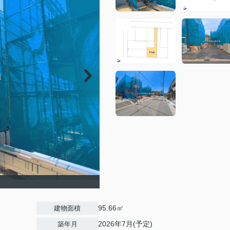
95.66㎡
建物面積
2026年7月(予定)
築年月