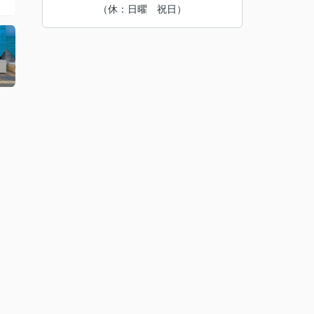
（休：日曜 祝日）