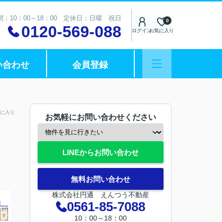
：10：00～18：00 定休日：日曜 祝日
0
0120-569-088
ログイン
お気に入り
い合わせ
会員登録
に入り
お気軽にお問い合わせください
LINEからお問い合わせ
無料お問い合わせ
株式会社円通 えんつう不動産
0561-85-7088
10：00～18：00