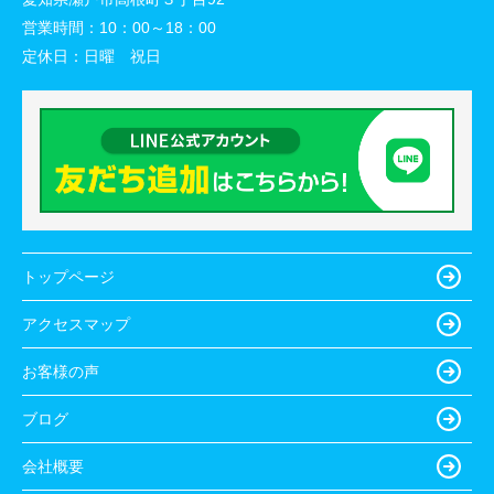
営業時間：
10：00～18：00
定休日：
日曜 祝日
トップページ
アクセスマップ
お客様の声
ブログ
会社概要