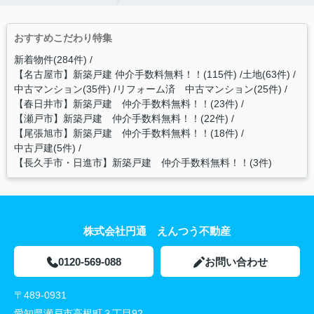
おすすめこだわり特集
新着物件(284件)
【名古屋市】新築戸建 仲介手数料無料！！(115件)
土地(63件)
中古マンション(35件)
リフォーム済 中古マンション(25件)
【春日井市】新築戸建 仲介手数料無料！！(23件)
【瀬戸市】新築戸建 仲介手数料無料！！(22件)
【尾張旭市】新築戸建 仲介手数料無料！！(18件)
中古戸建(5件)
【長久手市・日進市】新築戸建 仲介手数料無料！！(3件)
株式会社円通 えんつう不動産
0120-569-088
お問い合わせ
〒489-0931
愛知県瀬戸市高根町３丁目92