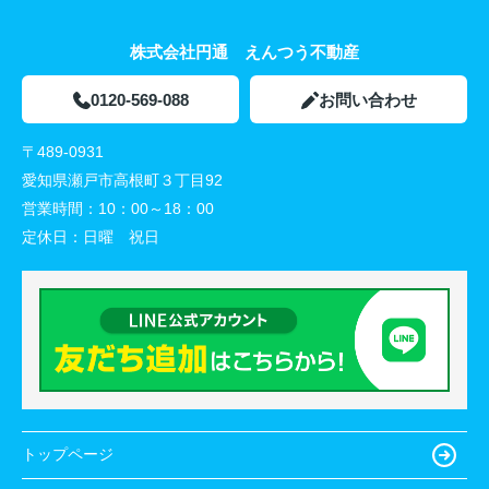
株式会社円通 えんつう不動産
0120-569-088
お問い合わせ
〒489-0931
愛知県瀬戸市高根町３丁目92
営業時間：
10：00～18：00
定休日：
日曜 祝日
トップページ