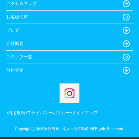
アクセスマップ
お客様の声
ブログ
会社概要
スタッフ一覧
無料査定
利用規約
プライバシーポリシー
サイトマップ
Copyright(c) 株式会社円通 えんつう不動産 All Rights Reserved.