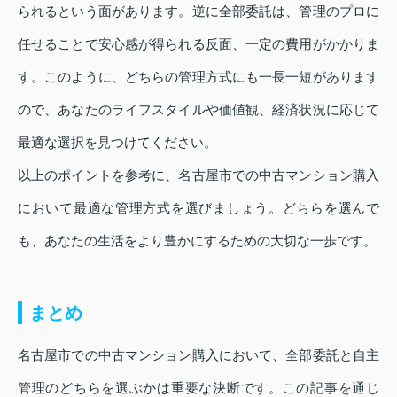
られるという面があります。逆に全部委託は、管理のプロに
任せることで安心感が得られる反面、一定の費用がかかりま
す。このように、どちらの管理方式にも一長一短があります
ので、あなたのライフスタイルや価値観、経済状況に応じて
最適な選択を見つけてください。
以上のポイントを参考に、名古屋市での中古マンション購入
において最適な管理方式を選びましょう。どちらを選んで
も、あなたの生活をより豊かにするための大切な一歩です。
まとめ
名古屋市での中古マンション購入において、全部委託と自主
管理のどちらを選ぶかは重要な決断です。この記事を通じ