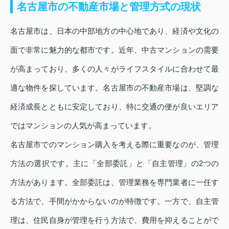
名古屋市の不動産市場と管理方式の現状
名古屋市は、日本の中部地方の中心地であり、経済や文化の
面で非常に魅力的な都市です。近年、中古マンションの需要
が高まっており、多くの人々がライフスタイルに合わせて最
適な物件を探しています。名古屋市の不動産市場は、堅調な
経済成長とともに安定しており、特に交通の便が良いエリア
ではマンションの人気が高まっています。
名古屋市でのマンション購入を考える際に重要なのが、管理
方法の選択です。主に「全部委託」と「自主管理」の2つの
方法があります。全部委託は、管理業務を専門業者に一任す
る方法で、手間がかからないのが特徴です。一方で、自主管
理は、住民自身が管理を行う方法で、費用を抑えることがで