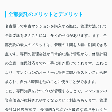
全部委託のメリットとデメリット
名古屋市で中古マンションを購入する際に、管理方法として
全部委託を選ぶことには、多くの利点があります。まず、全
部委託の最大のメリットは、管理の手間を大幅に削減できる
点です。専門の管理会社が日常的な維持管理から、修繕計画
の立案、住民対応までを一手に引き受けてくれます。これに
より、マンションのオーナーは管理に関わるストレスから解
放され、自分の時間を他のことに使うことができます。
また、専門知識を持つプロが管理することで、マンションの
資産価値が維持されやすくなるという利点もあります。管理
会社は経験豊富で、長期的な視点から最適な管理を行うた