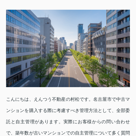
こんにちは、えんつう不動産の村松です。名古屋市で中古マ
ンションを購入する際に考慮すべき管理方法として、全部委
託と自主管理があります。実際にお客様からの問い合わせ
で、築年数が古いマンションでの自主管理について多く質問