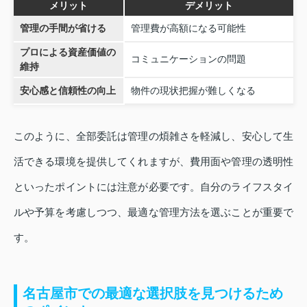
メリット
デメリット
管理の手間が省ける
管理費が高額になる可能性
プロによる資産価値の
コミュニケーションの問題
維持
安心感と信頼性の向上
物件の現状把握が難しくなる
このように、全部委託は管理の煩雑さを軽減し、安心して生
活できる環境を提供してくれますが、費用面や管理の透明性
といったポイントには注意が必要です。自分のライフスタイ
ルや予算を考慮しつつ、最適な管理方法を選ぶことが重要で
す。
名古屋市での最適な選択肢を見つけるため