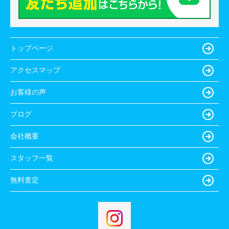
トップページ
アクセスマップ
お客様の声
ブログ
会社概要
スタッフ一覧
無料査定