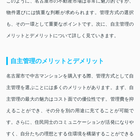
このように、名古屋市の不動産市場は非常に魅力的ですが、
物件選びには慎重な判断が求められます。管理方式の選択
も、その一環として重要なポイントです。次に、自主管理の
メリットとデメリットについて詳しく見ていきます。
自主管理のメリットとデメリット
名古屋市で中古マンションを購入する際、管理方式として自
主管理を選ぶことには多くのメリットがあります。まず、自
主管理の最大の魅力はコスト面での優位性です。管理費を抑
えることができ、その分を別の用途に充てることが可能で
す。さらに、住民同士のコミュニケーションが活発になりや
すく、自分たちの理想とする住環境を構築することができる