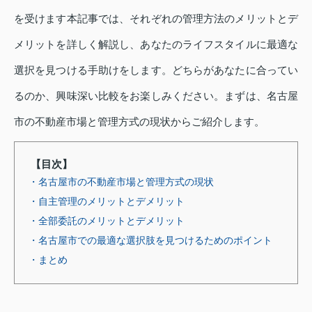
を受けます本記事では、それぞれの管理方法のメリットとデ
メリットを詳しく解説し、あなたのライフスタイルに最適な
選択を見つける手助けをします。どちらがあなたに合ってい
るのか、興味深い比較をお楽しみください。まずは、名古屋
市の不動産市場と管理方式の現状からご紹介します。
【目次】
・名古屋市の不動産市場と管理方式の現状
・自主管理のメリットとデメリット
・全部委託のメリットとデメリット
・名古屋市での最適な選択肢を見つけるためのポイント
・まとめ