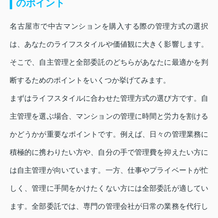
のポイント
名古屋市で中古マンションを購入する際の管理方式の選択
は、あなたのライフスタイルや価値観に大きく影響します。
そこで、自主管理と全部委託のどちらがあなたに最適かを判
断するためのポイントをいくつか挙げてみます。
まずはライフスタイルに合わせた管理方式の選び方です。自
主管理を選ぶ場合、マンションの管理に時間と労力を割ける
かどうかが重要なポイントです。例えば、日々の管理業務に
積極的に携わりたい方や、自分の手で管理費を抑えたい方に
は自主管理が向いています。一方、仕事やプライベートが忙
しく、管理に手間をかけたくない方には全部委託が適してい
ます。全部委託では、専門の管理会社が日常の業務を代行し