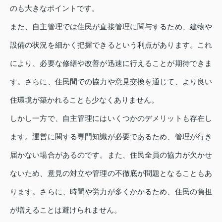
のも大きなポイントです。
また、自主管理では住民が直接管理に関与するため、建物や
設備の状況を細かく把握できるという利点があります。これ
により、必要な修繕や改善が迅速に行えることが期待できま
す。さらに、住民間での協力や意見交換を通じて、より良い
住環境が築かれることも少なくありません。
しかし一方で、自主管理にはいくつかのデメリットも存在し
ます。運営に関する専門知識が必要であるため、管理が行き
届かない場合があるのです。また、住民全員の協力が欠かせ
ないため、意見の対立や管理の不徹底が問題となることもあ
ります。さらに、時間や労力が多くかかるため、住民の負担
が増えることは避けられません。