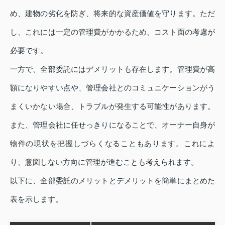
め、建物の劣化を防ぎ、将来的な資産価値を守ります。ただ
し、これには一定の管理費がかかるため、コスト面の考慮が
必要です。
一方で、全部委託にはデメリットも存在します。管理費が高
額になりやすい点や、管理会社とのコミュニケーションがう
まくいかない場合、トラブルが発生する可能性があります。
また、管理会社に任せっきりになることで、オーナー自身が
物件の現状を把握しづらくなることもあります。これによ
り、意図しない方向に管理が進むことも考えられます。
以下に、全部委託のメリットとデメリットを簡単にまとめた
表を示します。