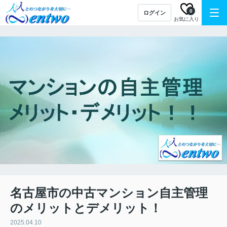
0
ログイン
お気に入り
名古屋市の中古マンション自主管理
のメリットとデメリット！
2025.04.10