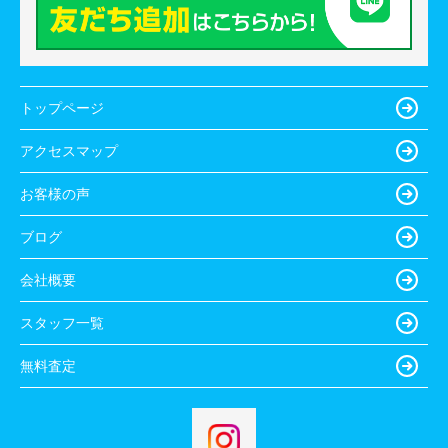
トップページ
アクセスマップ
お客様の声
ブログ
会社概要
スタッフ一覧
無料査定