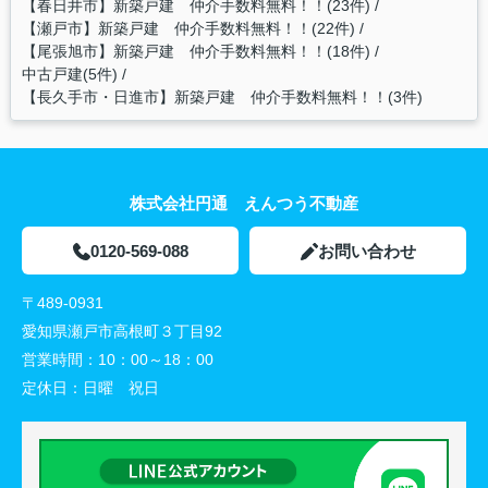
【春日井市】新築戸建 仲介手数料無料！！(23件)
【瀬戸市】新築戸建 仲介手数料無料！！(22件)
【尾張旭市】新築戸建 仲介手数料無料！！(18件)
中古戸建(5件)
【長久手市・日進市】新築戸建 仲介手数料無料！！(3件)
株式会社円通 えんつう不動産
0120-569-088
お問い合わせ
〒489-0931
愛知県瀬戸市高根町３丁目92
営業時間：
10：00～18：00
定休日：
日曜 祝日