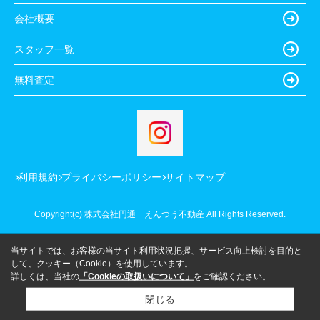
会社概要
スタッフ一覧
無料査定
利用規約
プライバシーポリシー
サイトマップ
Copyright(c) 株式会社円通 えんつう不動産 All Rights Reserved.
当サイトでは、お客様の当サイト利用状況把握、サービス向上検討を目的と
して、クッキー（Cookie）を使用しています。
詳しくは、当社の
「Cookieの取扱いについて」
をご確認ください。
閉じる