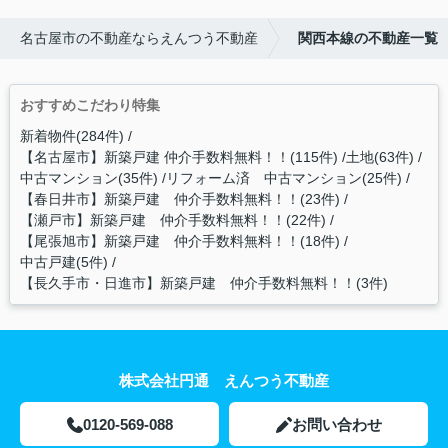
名古屋市の不動産ならえんつう不動産
関西本線の不動産一覧
おすすめこだわり特集
新着物件(284件)
【名古屋市】新築戸建 仲介手数料無料！！(115件)
土地(63件)
中古マンション(35件)
リフォーム済 中古マンション(25件)
【春日井市】新築戸建 仲介手数料無料！！(23件)
【瀬戸市】新築戸建 仲介手数料無料！！(22件)
【尾張旭市】新築戸建 仲介手数料無料！！(18件)
中古戸建(5件)
【長久手市・日進市】新築戸建 仲介手数料無料！！(3件)
株式会社円通 えんつう不動産
0120-569-088
お問い合わせ