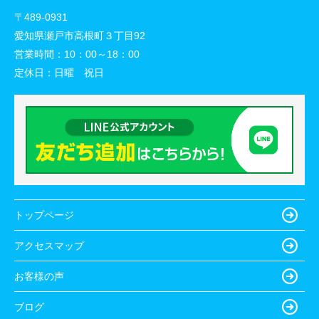
〒489-0931
愛知県瀬戸市高根町３丁目92
営業時間：
10：00～18：00
定休日：
日曜 祝日
トップページ
アクセスマップ
お客様の声
ブログ