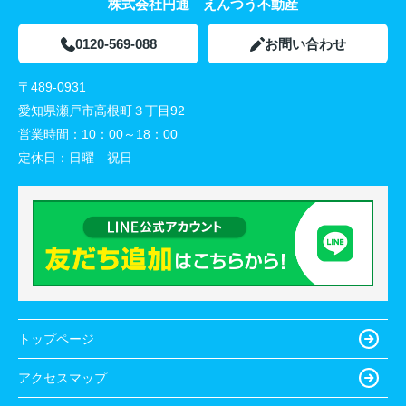
株式会社円通 えんつう不動産
0120-569-088
お問い合わせ
〒489-0931
愛知県瀬戸市高根町３丁目92
営業時間：
10：00～18：00
定休日：
日曜 祝日
トップページ
アクセスマップ