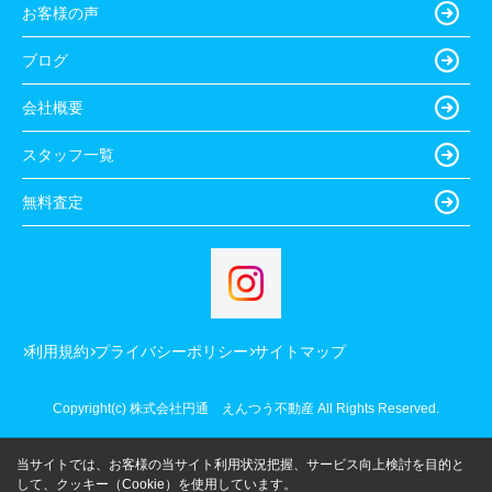
お客様の声
ブログ
会社概要
スタッフ一覧
無料査定
利用規約
プライバシーポリシー
サイトマップ
Copyright(c) 株式会社円通 えんつう不動産 All Rights Reserved.
当サイトでは、お客様の当サイト利用状況把握、サービス向上検討を目的と
して、クッキー（Cookie）を使用しています。