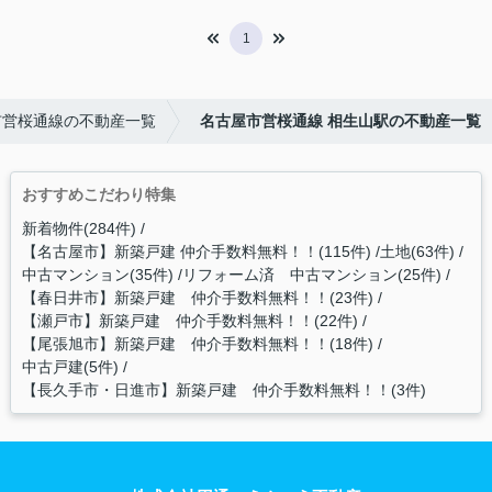
1
市営桜通線の不動産一覧
名古屋市営桜通線 相生山駅の不動産一覧
おすすめこだわり特集
新着物件(284件)
【名古屋市】新築戸建 仲介手数料無料！！(115件)
土地(63件)
中古マンション(35件)
リフォーム済 中古マンション(25件)
【春日井市】新築戸建 仲介手数料無料！！(23件)
【瀬戸市】新築戸建 仲介手数料無料！！(22件)
【尾張旭市】新築戸建 仲介手数料無料！！(18件)
中古戸建(5件)
【長久手市・日進市】新築戸建 仲介手数料無料！！(3件)