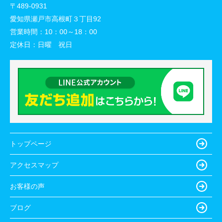
〒489-0931
愛知県瀬戸市高根町３丁目92
営業時間：
10：00～18：00
定休日：
日曜 祝日
トップページ
アクセスマップ
お客様の声
ブログ