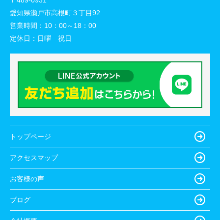
〒489-0931
愛知県瀬戸市高根町３丁目92
営業時間：
10：00～18：00
定休日：
日曜 祝日
トップページ
アクセスマップ
お客様の声
ブログ