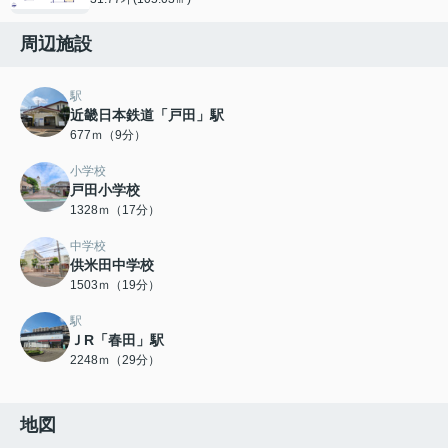
周辺施設
駅
近畿日本鉄道「戸田」駅
677ｍ（9分）
小学校
戸田小学校
1328ｍ（17分）
中学校
供米田中学校
1503ｍ（19分）
駅
ＪR「春田」駅
2248ｍ（29分）
地図