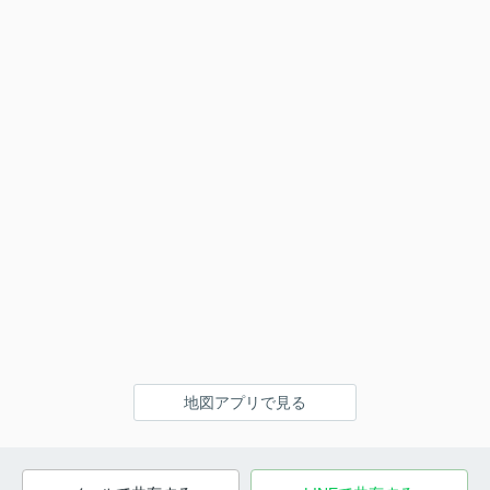
地図アプリで見る