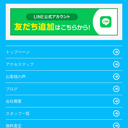
トップページ
アクセスマップ
お客様の声
ブログ
会社概要
スタッフ一覧
無料査定