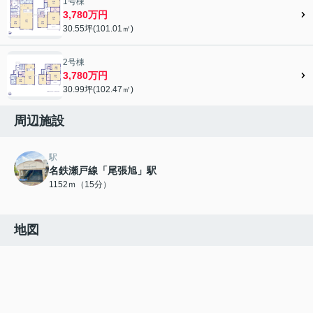
1号棟
3,780万円
30.55坪(101.01㎡)
2号棟
3,780万円
30.99坪(102.47㎡)
周辺施設
駅
名鉄瀬戸線「尾張旭」駅
1152ｍ（15分）
地図