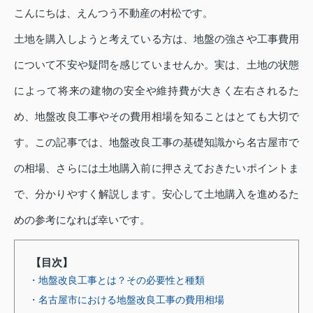
こんにちは、えんつう不動産の村松です。
土地を購入しようと考えている方は、地盤の強さや工事費用
について不安や疑問を感じていませんか。実は、土地の状態
によって将来の建物の安全や維持費が大きく左右されるた
め、地盤改良工事やその費用相場を知ることはとても大切で
す。この記事では、地盤改良工事の基礎知識から名古屋市で
の相場、さらには土地購入前に押さえておきたいポイントま
で、分かりやすく解説します。安心して土地購入を進めるた
めの参考になれば幸いです。
【目次】
・地盤改良工事とは？その必要性と種類
・名古屋市における地盤改良工事の費用相場