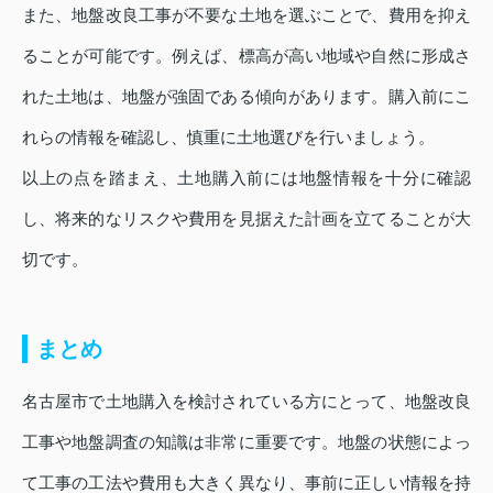
また、地盤改良工事が不要な土地を選ぶことで、費用を抑え
ることが可能です。例えば、標高が高い地域や自然に形成さ
れた土地は、地盤が強固である傾向があります。購入前にこ
れらの情報を確認し、慎重に土地選びを行いましょう。
以上の点を踏まえ、土地購入前には地盤情報を十分に確認
し、将来的なリスクや費用を見据えた計画を立てることが大
切です。
まとめ
名古屋市で土地購入を検討されている方にとって、地盤改良
工事や地盤調査の知識は非常に重要です。地盤の状態によっ
て工事の工法や費用も大きく異なり、事前に正しい情報を持