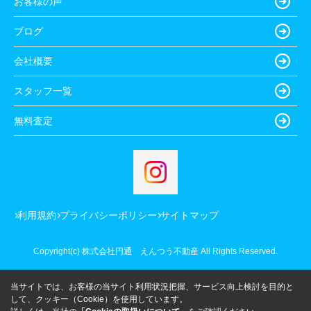
お客様の声
ブログ
会社概要
スタッフ一覧
無料査定
利用規約
プライバシーポリシー
サイトマップ
Copyright(c) 株式会社円通 えんつう不動産 All Rights Reserved.
当サイトでは、お客様の当サイト利用状況把握、サービス向上検討を目的と
して、クッキー（Cookie）を使用しています。