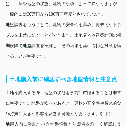
は、工法や地盤の状態、建物の規模によって異なりますが、
一般的には30万円から180万円程度とされています。
地盤調査を行うことで、建物の安全性を高め、将来的なトラ
ブルを未然に防ぐことができます。土地購入や建築計画の初
期段階で地盤調査を実施し、その結果を基に適切な対策を講
じることが重要です。
土地購入前に確認すべき地盤情報と注意点
土地を購入する際、地盤の状態を事前に確認することは非常
に重要です。地盤が軟弱であると、建物の安全性や将来的な
維持費に大きな影響を及ぼす可能性があります。以下に、土
地購入前に確認すべき地盤情報と注意点を詳しく解説しま