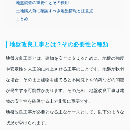
・地盤調査の重要性とその費用
・土地購入前に確認すべき地盤情報と注意点
・まとめ
地盤改良工事とは？その必要性と種類
地盤改良工事とは、建物を安全に支えるために、地盤の強度
や安定性を人工的に向上させる工事のことです。地盤が軟弱
な場合、そのまま建物を建てると不同沈下や傾斜などの問題
が発生する可能性があります。そのため、地盤改良工事は建
物の安全性を確保する上で非常に重要です。
地盤改良工事が必要となる主なケースとして、以下のような
状況が挙げられます。