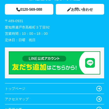
0120-569-088
お問い合わせ
〒489-0931
愛知県瀬戸市高根町３丁目92
営業時間：
10：00～18：00
定休日：
日曜 祝日
トップページ
アクセスマップ