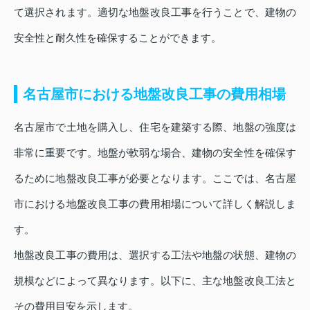
て選択されます。適切な地盤改良工事を行うことで、建物の
安全性と耐久性を確保することができます。
名古屋市における地盤改良工事の費用相場
名古屋市で土地を購入し、住宅を建築する際、地盤の強度は
非常に重要です。地盤が軟弱な場合、建物の安全性を確保す
るために地盤改良工事が必要となります。ここでは、名古屋
市における地盤改良工事の費用相場について詳しく解説しま
す。
地盤改良工事の費用は、選択する工法や地盤の状態、建物の
規模などによって異なります。以下に、主な地盤改良工法と
その費用目安を示します。