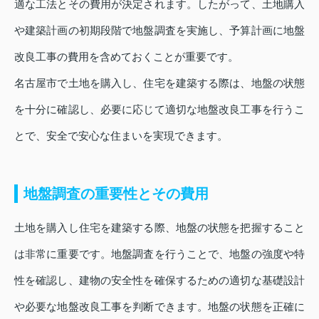
適な工法とその費用が決定されます。したがって、土地購入
や建築計画の初期段階で地盤調査を実施し、予算計画に地盤
改良工事の費用を含めておくことが重要です。
名古屋市で土地を購入し、住宅を建築する際は、地盤の状態
を十分に確認し、必要に応じて適切な地盤改良工事を行うこ
とで、安全で安心な住まいを実現できます。
地盤調査の重要性とその費用
土地を購入し住宅を建築する際、地盤の状態を把握すること
は非常に重要です。地盤調査を行うことで、地盤の強度や特
性を確認し、建物の安全性を確保するための適切な基礎設計
や必要な地盤改良工事を判断できます。地盤の状態を正確に