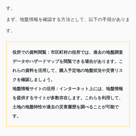
す。
まず、地盤情報を確認する方法として、以下の手段がありま
す。
役所での資料閲覧：
市区町村の役所では、過去の地盤調査
データやハザードマップを閲覧できる場合があります。こ
れらの資料を活用して、購入予定地の地盤状況や災害リス
クを確認しましょう。
地盤情報サイトの活用：
インターネット上には、地盤情報
を提供するサイトが多数存在します。これらを利用して、
土地の地盤特性や過去の災害履歴を調べることが可能で
す。