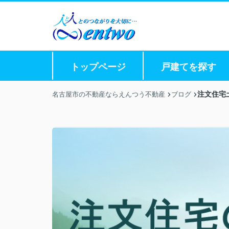
トップページ
戸建てを探す
注文住宅
名古屋市の不動産ならえんつう不動産
ブログ