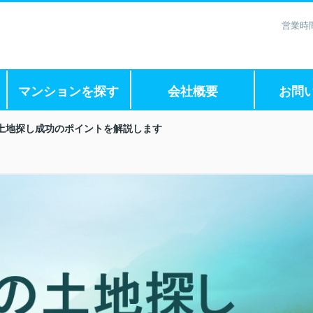
営業時間
マンションを探す
会社概要
お問
土地探し成功のポイントを解説します