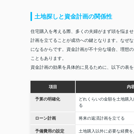
土地探しと資金計画の関係性
住宅購入を考える際、多くの夫婦がまず頭を悩ませ
計画を立てることが成功への鍵となります。なぜな
になるからです。資金計画が不十分な場合、理想の
こともあります。
資金計画の効果を具体的に見るために、以下の表を
項目
内
予算の明確化
どれくらいの金額を土地購入
る
ローン計画
将来の返済計画を立てる
予備費用の設定
土地購入以外に必要な経費を