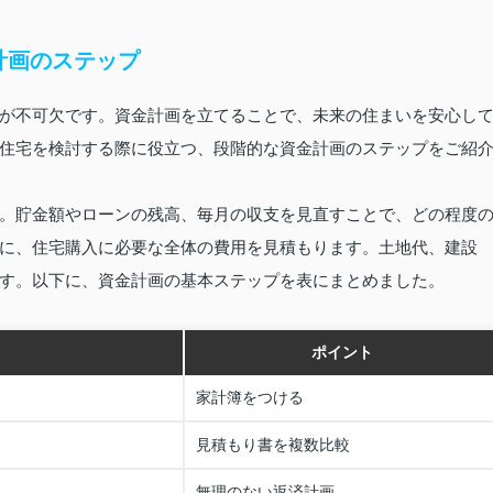
計画のステップ
が不可欠です。資金計画を立てることで、未来の住まいを安心し
住宅を検討する際に役立つ、段階的な資金計画のステップをご紹
。貯金額やローンの残高、毎月の収支を見直すことで、どの程度
に、住宅購入に必要な全体の費用を見積もります。土地代、建設
す。以下に、資金計画の基本ステップを表にまとめました。
ポイント
家計簿をつける
見積もり書を複数比較
無理のない返済計画