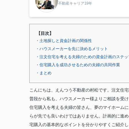
不動産キャリア19年
【目次】
・土地探しと資金計画の関係性
・ハウスメーカーを先に決めるメリット
・注文住宅を考える夫婦のための資金計画のステッ
・住宅購入を成功させるための夫婦の共同作業
・まとめ
こんにちは、えんつう不動産の村松です。注文住宅
普段から私も、ハウスメーカー様よりご相談を受け
住宅購入を考える夫婦の皆さん、夢のマイホームに
らが先でも良いわけではありません。計画的に進め
宅購入の基本的なポイントを分かりやすくご紹介し