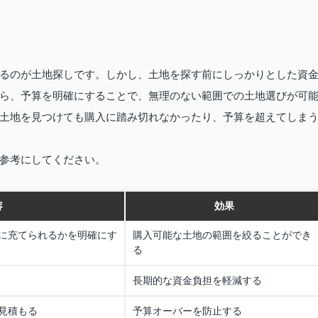
るのが土地探しです。しかし、土地を探す前にしっかりとした資
ら、予算を明確にすることで、無理のない範囲での土地選びが可
土地を見つけても購入に踏み切れなかったり、予算を超えてしま
参考にしてください。
容
効果
に充てられるかを明確にす
購入可能な土地の範囲を絞ることができ
る
長期的な資金負担を軽減する
見積もる
予算オーバーを防止する