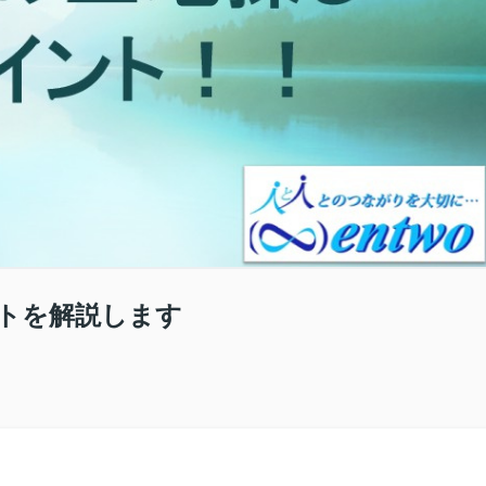
トを解説します