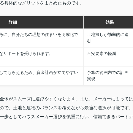
る具体的なメリットをまとめたものです。
詳細
効果
考に、自分たちの理想の住まいを明確化で
土地探しが効率的に進
む
なサポートを受けられます。
不安要素の軽減
してもらえるため、資金計画が立てやすい
予算の範囲内での計画
実現
全体がスムーズに運びやすくなります。また、メーカーによって
ので、土地と建物のバランスを考えながら最適な選択が可能です
一歩としてハウスメーカー選びを慎重に行い、信頼できるパート