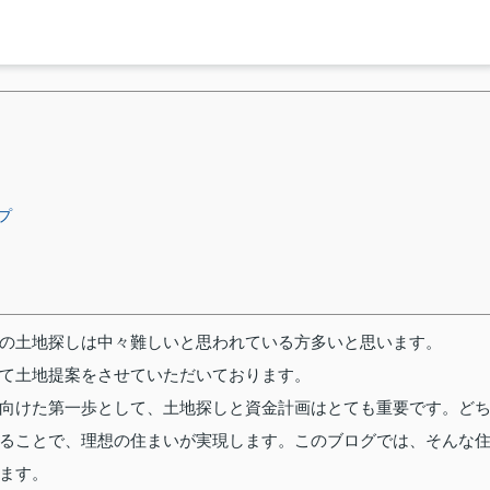
プ
の土地探しは中々難しいと思われている方多いと思います。
て土地提案をさせていただいております。
向けた第一歩として、土地探しと資金計画はとても重要です。ど
ることで、理想の住まいが実現します。このブログでは、そんな
ます。