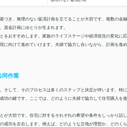
基づき、無理のない返済計画を立てることが大切です。複数の金
、資金計画にゆとりが生まれます。
とをおすすめします。家族のライフステージや経済状況の変化に
現に向けて進めていけます。夫婦で協力し合いながら、計画を進
共同作業
。そして、そのプロセスは多くのステップと決定が伴います。特
成功の鍵です。ここでは、どのように夫婦で協力して住宅購入を
とが大切です。住宅に対するそれぞれの希望や条件をしっかり話
の成功を左右します。例えば、どのような立地が理想か、どのく