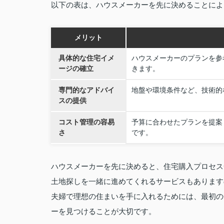
以下の表は、ハウスメーカーを先に決めることによ
メリット
具体的な住宅イメ
ハウスメーカーのプランを参
ージの確立
きます。
専門的なアドバイ
地盤や環境条件など、技術的
スの提供
コスト管理の容易
予算に合わせたプランを提案
さ
です。
ハウスメーカーを先に決めると、住宅購入プロセス
土地探しを一緒に進めてくれるサービスもあります
夫婦で理想の住まいを手に入れるためには、最初の
ーを見つけることが大切です。