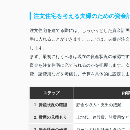
注文住宅を考える夫婦のための資金
注文住宅を建てる際には、しっかりとした資金計画
手に入れることができます。ここでは、夫婦が注文
します。
まず、最初に行うべきは現在の資産状況の確認です
資金を注文住宅に充てられるのかを把握します。次
費、諸費用などを考慮し、予算を具体的に設定しま
ステップ
内容
1. 資産状況の確認
貯金や収入・支出の把握
2. 費用の見積もり
土地代、建設費、諸費用など
3. 資金計画の作成
ローンの利用計画を含めて