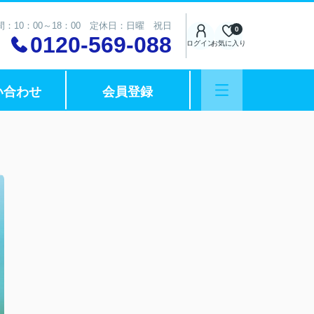
：10：00～18：00 定休日：日曜 祝日
0
0120-569-088
ログイン
お気に入り
い合わせ
会員登録