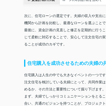
次に、住宅ローンの選定です。夫婦の収入や支出に
機関から計画を比較し、最適なローンを選ぶことで
最後に、資金計画の見直しと修正を定期的に行うこ
じて柔軟に対応することで、安心して注文住宅の実
ることが成功のカギです。
住宅購入を成功させるための夫婦の
住宅購入は人生の中でも大きなイベントの一つです
注文住宅を検討している夫婦にとって、共同作業は
めるか、その方法と重要性について掘り下げます。
まず、夫婦でしっかりコミュニケーションをとるこ
合い、共通のビジョンを持つことが、プロジェクト