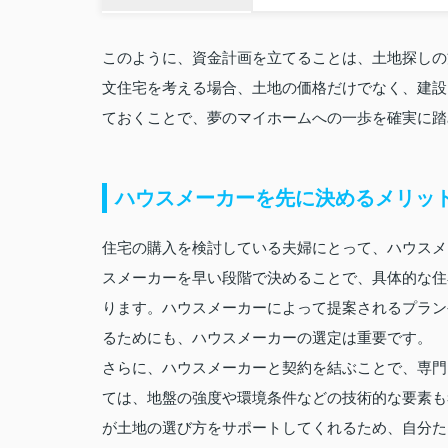
このように、資金計画を立てることは、土地探しの
文住宅を考える場合、土地の価格だけでなく、建設
ておくことで、夢のマイホームへの一歩を確実に踏
ハウスメーカーを先に決めるメリッ
住宅の購入を検討している夫婦にとって、ハウスメ
スメーカーを早い段階で決めることで、具体的な住
ります。ハウスメーカーによって提案されるプラン
るためにも、ハウスメーカーの選定は重要です。
さらに、ハウスメーカーと契約を結ぶことで、専門
ては、地盤の強度や環境条件などの技術的な要素も
が土地の選び方をサポートしてくれるため、自分た