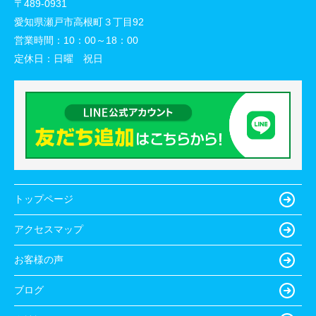
〒489-0931
愛知県瀬戸市高根町３丁目92
営業時間：
10：00～18：00
定休日：
日曜 祝日
トップページ
アクセスマップ
お客様の声
ブログ