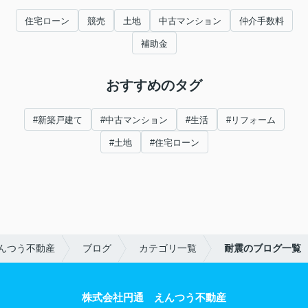
住宅ローン
競売
土地
中古マンション
仲介手数料
補助金
おすすめのタグ
#新築戸建て
#中古マンション
#生活
#リフォーム
#土地
#住宅ローン
んつう不動産
ブログ
カテゴリ一覧
耐震のブログ一覧
株式会社円通 えんつう不動産