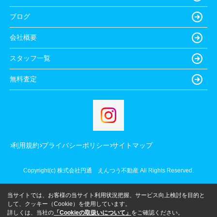
ブログ
会社概要
スタッフ一覧
無料査定
利用規約
プライバシーポリシー
サイトマップ
Copyright(c) 株式会社円通 えんつう不動産 All Rights Reserved.
当サイトでは、お客様の当サイト利用状況把握、サービス向上検討を目的と
して、クッキー（Cookie）を使用しています。
詳しくは、当社の
「Cookieの取扱いについて」
をご確認ください。