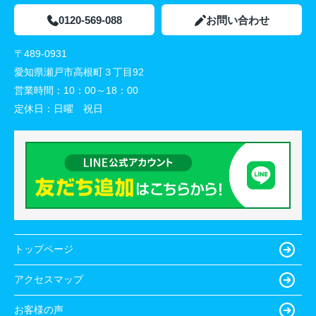
0120-569-088
お問い合わせ
〒489-0931
愛知県瀬戸市高根町３丁目92
営業時間：
10：00～18：00
定休日：
日曜 祝日
トップページ
アクセスマップ
お客様の声