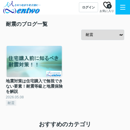
0
ログイン
お気に入り
耐震のブログ一覧
地震対策は住宅購入で無視でき
ない要素！耐震等級と地震保険
を解説
2026.05.08
耐震
おすすめのカテゴリ