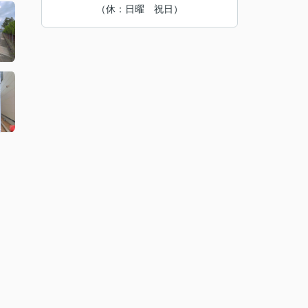
（休：日曜 祝日）