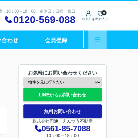
：10：00～18：00 定休日：日曜 祝日
0
0120-569-088
ログイン
お気に入り
い合わせ
会員登録
お気軽にお問い合わせください
LINEからお問い合わせ
無料お問い合わせ
株式会社円通 えんつう不動産
0561-85-7088
10：00～18：00