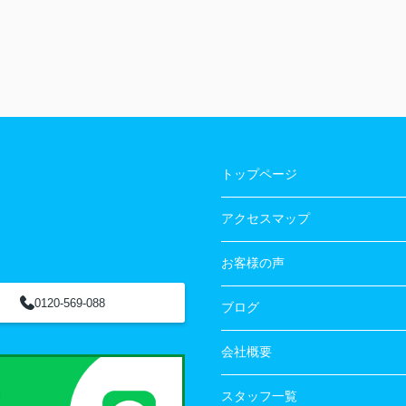
トップページ
アクセスマップ
お客様の声
0120-569-088
ブログ
会社概要
スタッフ一覧