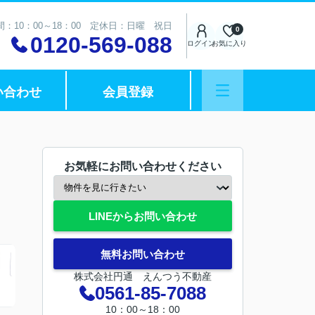
：10：00～18：00 定休日：日曜 祝日
0
0120-569-088
ログイン
お気に入り
い合わせ
会員登録
お気軽にお問い合わせください
LINEからお問い合わせ
無料お問い合わせ
株式会社円通 えんつう不動産
0561-85-7088
10：00～18：00