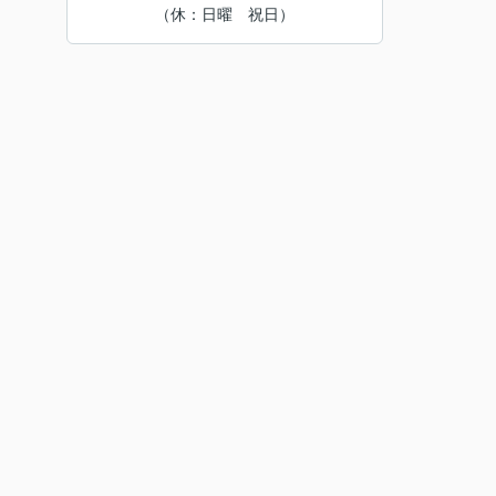
（休：日曜 祝日）