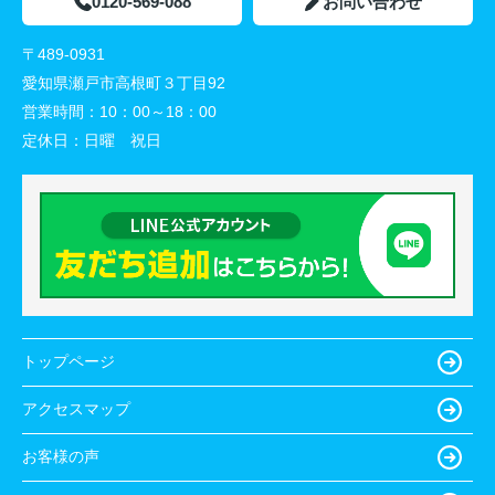
0120-569-088
お問い合わせ
〒489-0931
愛知県瀬戸市高根町３丁目92
営業時間：
10：00～18：00
定休日：
日曜 祝日
トップページ
アクセスマップ
お客様の声