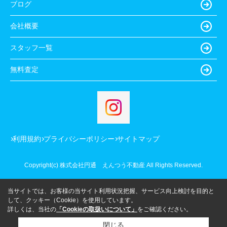
ブログ
会社概要
スタッフ一覧
無料査定
利用規約
プライバシーポリシー
サイトマップ
Copyright(c) 株式会社円通 えんつう不動産 All Rights Reserved.
当サイトでは、お客様の当サイト利用状況把握、サービス向上検討を目的と
して、クッキー（Cookie）を使用しています。
詳しくは、当社の
「Cookieの取扱いについて」
をご確認ください。
閉じる