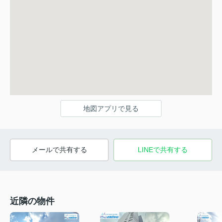
地図アプリで見る
メールで共有する
LINEで共有する
近隣の物件