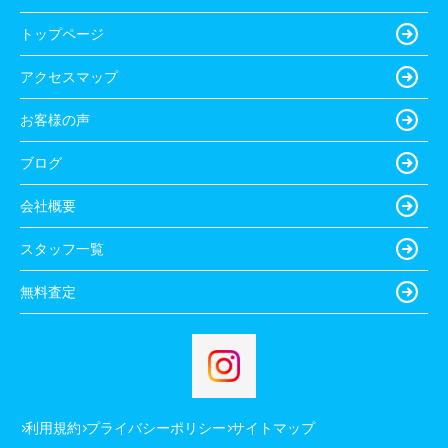
トップページ
アクセスマップ
お客様の声
ブログ
会社概要
スタッフ一覧
無料査定
利用規約
プライバシーポリシー
サイトマップ