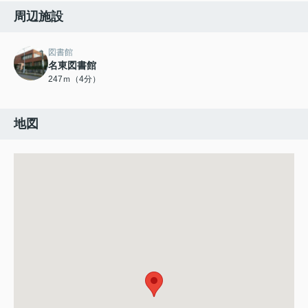
周辺施設
図書館
名東図書館
247ｍ（4分）
地図