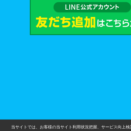
当サイトでは、お客様の当サイト利用状況把握、サービス向上検討