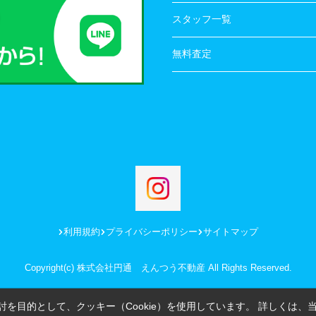
スタッフ一覧
無料査定
利用規約
プライバシーポリシー
サイトマップ
Copyright(c) 株式会社円通 えんつう不動産 All Rights Reserved.
を目的として、クッキー（Cookie）を使用しています。
詳しくは、