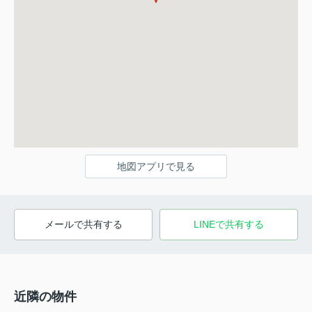
地図アプリで見る
メールで共有する
LINEで共有する
近隣の物件