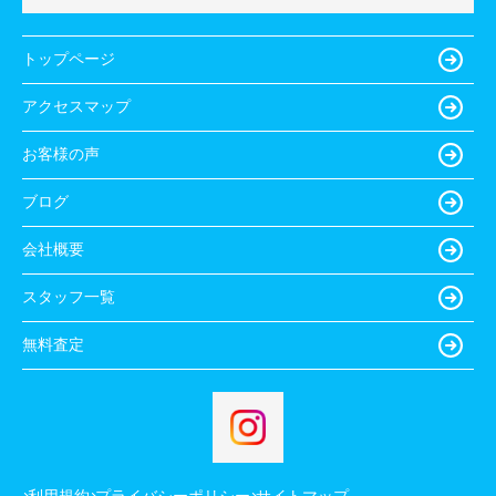
トップページ
アクセスマップ
お客様の声
ブログ
会社概要
スタッフ一覧
無料査定
利用規約
プライバシーポリシー
サイトマップ