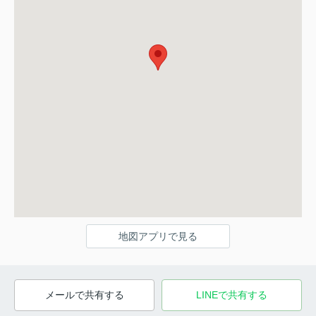
地図アプリで見る
メールで共有する
LINEで共有する