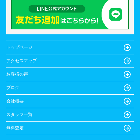
トップページ
アクセスマップ
お客様の声
ブログ
会社概要
スタッフ一覧
無料査定