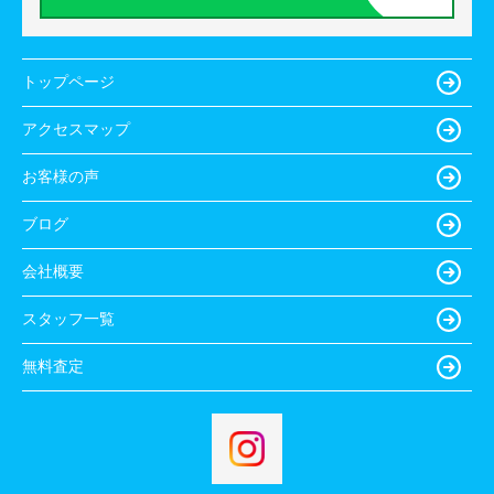
トップページ
アクセスマップ
お客様の声
ブログ
会社概要
スタッフ一覧
無料査定