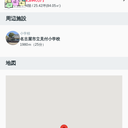
4階 / 25.42坪(84.05㎡)
周辺施設
小学校
名古屋市立見付小学校
1980ｍ（25分）
地図