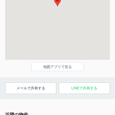
地図アプリで見る
メールで共有する
LINEで共有する
近隣の物件