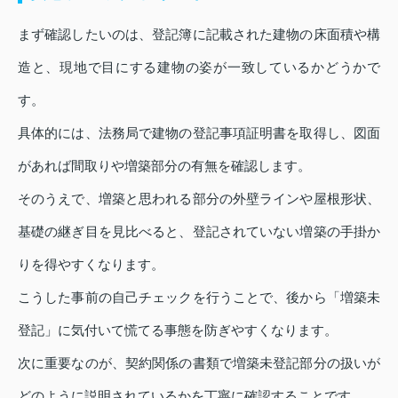
まず確認したいのは、登記簿に記載された建物の床面積や構
造と、現地で目にする建物の姿が一致しているかどうかで
す。
具体的には、法務局で建物の登記事項証明書を取得し、図面
があれば間取りや増築部分の有無を確認します。
そのうえで、増築と思われる部分の外壁ラインや屋根形状、
基礎の継ぎ目を見比べると、登記されていない増築の手掛か
りを得やすくなります。
こうした事前の自己チェックを行うことで、後から「増築未
登記」に気付いて慌てる事態を防ぎやすくなります。
次に重要なのが、契約関係の書類で増築未登記部分の扱いが
どのように説明されているかを丁寧に確認することです。