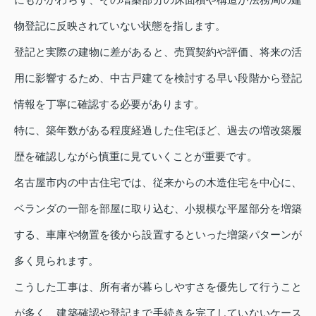
物登記に反映されていない状態を指します。
登記と実際の建物に差があると、売買契約や評価、将来の活
用に影響するため、中古戸建てを検討する早い段階から登記
情報を丁寧に確認する必要があります。
特に、築年数がある程度経過した住宅ほど、過去の増改築履
歴を確認しながら慎重に見ていくことが重要です。
名古屋市内の中古住宅では、従来からの木造住宅を中心に、
ベランダの一部を部屋に取り込む、小規模な平屋部分を増築
する、車庫や物置を後から設置するといった増築パターンが
多く見られます。
こうした工事は、所有者が暮らしやすさを優先して行うこと
が多く、建築確認や登記まで手続きを完了していないケース