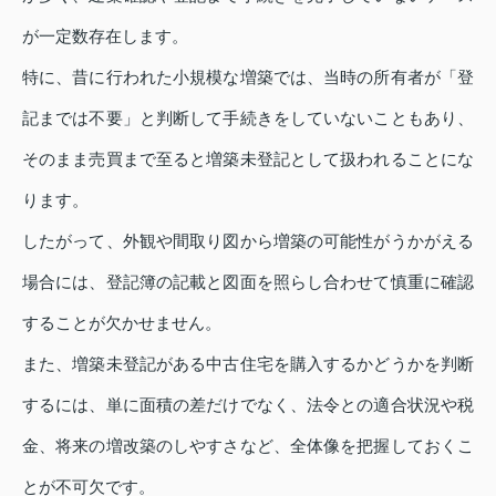
が一定数存在します。
特に、昔に行われた小規模な増築では、当時の所有者が「登
記までは不要」と判断して手続きをしていないこともあり、
そのまま売買まで至ると増築未登記として扱われることにな
ります。
したがって、外観や間取り図から増築の可能性がうかがえる
場合には、登記簿の記載と図面を照らし合わせて慎重に確認
することが欠かせません。
また、増築未登記がある中古住宅を購入するかどうかを判断
するには、単に面積の差だけでなく、法令との適合状況や税
金、将来の増改築のしやすさなど、全体像を把握しておくこ
とが不可欠です。