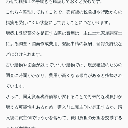
わせて税務上の手続きも確認しておくと安心です。
これらを整理しておくことで、売買後の税負担や行政からの
指摘を受けにくい状態にしておくことにつながります。
増築未登記部分を是正する際の費用は、主に土地家屋調査士
による調査・図面作成費用、登記申請の報酬、登録免許税な
どに分けられます。
古い建物や図面が残っていない建物では、現況確認のための
調査に時間がかかり、費用が高くなる傾向があると指摘され
ています。
さらに、固定資産税評価額が変わることで将来的な税負担が
増える可能性もあるため、購入前に売主側で是正するか、購
入後に買主側で行うかを含めて、費用負担の分担を交渉する