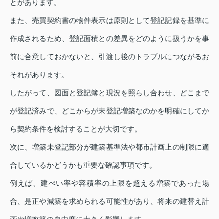
とがあります。
また、売買契約書の物件表示は原則として登記記録を基準に
作成されるため、登記面積との差異をどのように扱うかを事
前に合意しておかないと、引渡し後のトラブルにつながるお
それがあります。
したがって、図面と登記簿と現況を照らし合わせ、どこまで
が登記済みで、どこからが未登記増築なのかを明確にしてか
ら契約条件を検討することが大切です。
次に、増築未登記部分が建築基準法や都市計画上の制限に適
合しているかどうかも重要な確認事項です。
例えば、建ぺい率や容積率の上限を超える増築であった場
合、是正や減築を求められる可能性があり、将来の建替え計