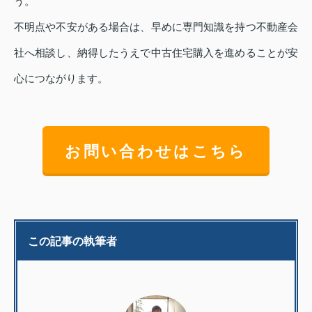
う。
不明点や不安がある場合は、早めに専門知識を持つ不動産会
社へ相談し、納得したうえで中古住宅購入を進めることが安
心につながります。
お問い合わせはこちら
この記事の執筆者