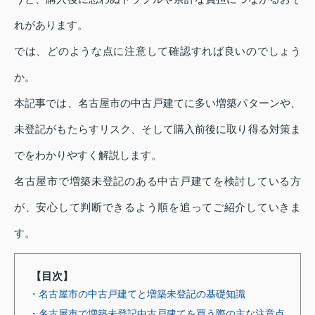
れがあります。
では、どのような点に注意して確認すれば良いのでしょう
か。
本記事では、名古屋市の中古戸建てに多い増築パターンや、
未登記がもたらすリスク、そして購入前後に取り得る対策ま
でをわかりやすく解説します。
名古屋市で増築未登記のある中古戸建てを検討している方
が、安心して判断できるよう順を追ってご紹介していきま
す。
【目次】
・名古屋市の中古戸建てと増築未登記の基礎知識
・名古屋市で増築未登記中古戸建てを買う際の主な注意点