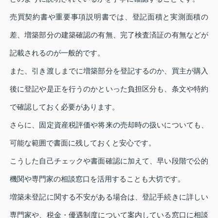
売買契約書や重要事項説明書では、登記面積と実測面積の
差、増築部分の建築確認の有無、完了検査済証の有無などが
記載されるのが一般的です。
また、引き渡しまでに増築部分を登記するのか、買主が購入
後に登記や是正を行うのかといった負担区分も、条文や特約
で確認しておく必要があります。
さらに、固定資産税評価や将来の売却時の扱いについても、
可能な範囲で書面に残しておくと安心です。
こうした自己チェックや書面確認に加えて、早い段階で公的
機関や専門家の相談窓口を活用することも大切です。
増築未登記に関する不安がある場合は、登記手続きに詳しい
専門家や、税金・優遇制度について案内している窓口に相談