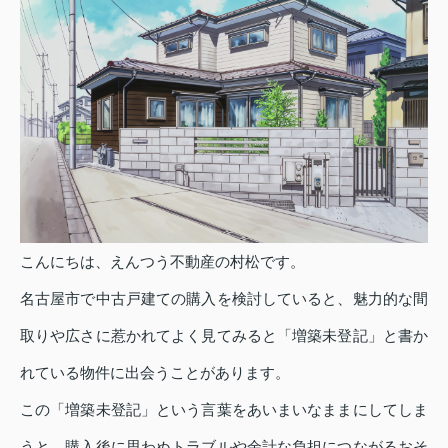
こんにちは、えんつう不動産の村松です。
名古屋市で中古戸建ての購入を検討していると、魅力的な間
取りや広さに惹かれてよく見てみると「増築未登記」と書か
れている物件に出会うことがあります。
この「増築未登記」という言葉をあいまいなままにしてしま
うと、購入後に思わぬトラブルや余計な負担につながるおそ