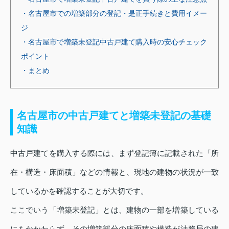
・名古屋市での増築部分の登記・是正手続きと費用イメー
ジ
・名古屋市で増築未登記中古戸建て購入時の安心チェック
ポイント
・まとめ
名古屋市の中古戸建てと増築未登記の基礎
知識
中古戸建てを購入する際には、まず登記簿に記載された「所
在・構造・床面積」などの情報と、現地の建物の状況が一致
しているかを確認することが大切です。
ここでいう「増築未登記」とは、建物の一部を増築している
にもかかわらず、その増築部分の床面積や構造が法務局の建