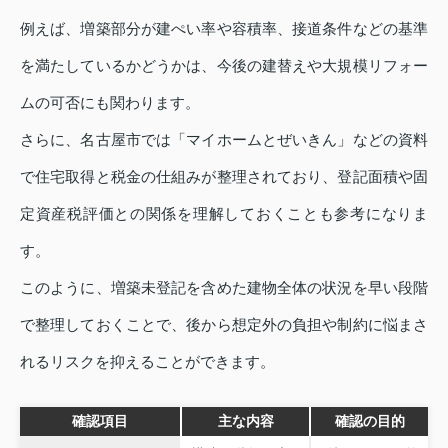
例えば、増築部分が建ぺい率や容積率、接道条件などの基準
を満たしているかどうかは、今後の建替えや大規模リフォー
ムの可否にも関わります。
さらに、名古屋市では「マイホームとぜいきん」などの資料
で住宅取得と税金の仕組みが整理されており、登記面積や固
定資産税評価との関係を理解しておくことも参考になりま
す。
このように、増築未登記を含めた建物全体の状況を早い段階
で整理しておくことで、後から想定外の負担や制約に悩まさ
れるリスクを抑えることができます。
確認項目
主な内容
確認の目的