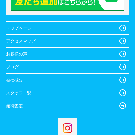
トップページ
アクセスマップ
お客様の声
ブログ
会社概要
スタッフ一覧
無料査定