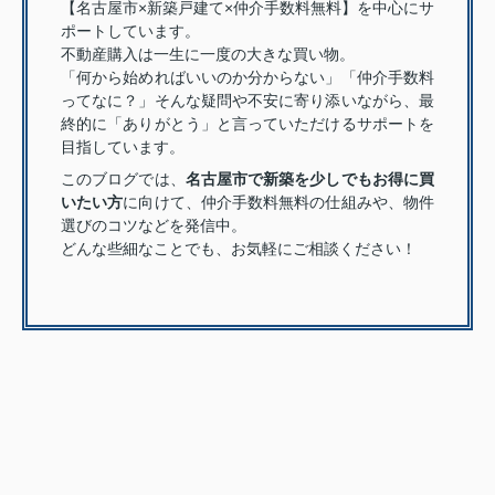
【名古屋市×新築戸建て×仲介手数料無料】を中心にサ
ポートしています。
不動産購入は一生に一度の大きな買い物。
「何から始めればいいのか分からない」「仲介手数料
ってなに？」そんな疑問や不安に寄り添いながら、最
終的に「ありがとう」と言っていただけるサポートを
目指しています。
このブログでは、
名古屋市で新築を少しでもお得に買
いたい方
に向けて、仲介手数料無料の仕組みや、物件
選びのコツなどを発信中。
どんな些細なことでも、お気軽にご相談ください！