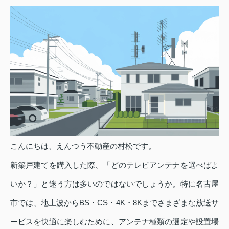
こんにちは、えんつう不動産の村松です。
新築戸建てを購入した際、「どのテレビアンテナを選べばよ
いか？」と迷う方は多いのではないでしょうか。特に名古屋
市では、地上波からBS・CS・4K・8Kまでさまざまな放送サ
ービスを快適に楽しむために、アンテナ種類の選定や設置場