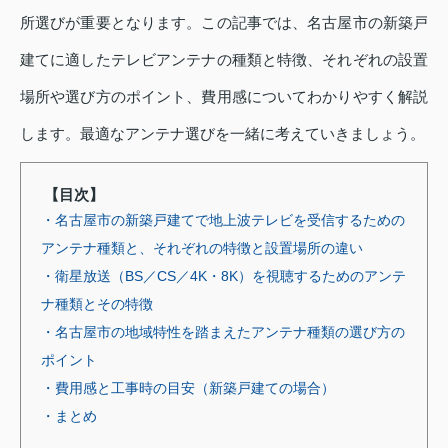
所選びが重要となります。この記事では、名古屋市の新築戸
建てに適したテレビアンテナの種類と特徴、それぞれの設置
場所や選び方のポイント、費用感についてわかりやすく解説
します。最適なアンテナ選びを一緒に考えていきましょう。
【目次】
・名古屋市の新築戸建てで地上波テレビを受信するための
アンテナ種類と、それぞれの特徴と設置場所の違い
・衛星放送（BS／CS／4K・8K）を視聴するためのアンテ
ナ種類とその特徴
・名古屋市の地域特性を踏まえたアンテナ種類の選び方の
ポイント
・費用感と工事時の目安（新築戸建ての場合）
・まとめ