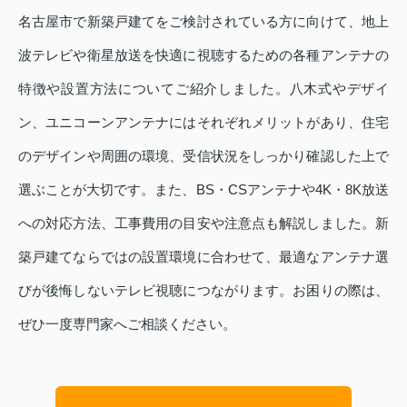
名古屋市で新築戸建てをご検討されている方に向けて、地上
波テレビや衛星放送を快適に視聴するための各種アンテナの
特徴や設置方法についてご紹介しました。八木式やデザイ
ン、ユニコーンアンテナにはそれぞれメリットがあり、住宅
のデザインや周囲の環境、受信状況をしっかり確認した上で
選ぶことが大切です。また、BS・CSアンテナや4K・8K放送
への対応方法、工事費用の目安や注意点も解説しました。新
築戸建てならではの設置環境に合わせて、最適なアンテナ選
びが後悔しないテレビ視聴につながります。お困りの際は、
ぜひ一度専門家へご相談ください。