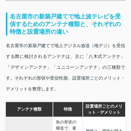
名古屋市の新築戸建てで地上波テレビを受
信するためのアンテナ種類と、それぞれの
特徴と設置場所の違い
名古屋市の新築戸建てで地上デジタル放送（地デジ）を受信
する際に検討されるアンテナは、主に「八木式アンテナ」
「デザインアンテナ」「ユニコーンアンテナ」の三種類で
す。それぞれの形状や受信性能、設置場所ごとのメリット・
デメリットを整理します。
設置場所ごとのメリ
アンテナ種類
特徴
ット・デメリット
魚の骨状の
構造で、素
屋根上：電波が届き