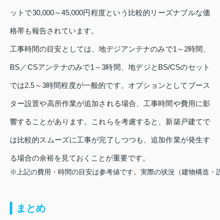
ットで30,000～45,000円程度という比較的リーズナブルな価
格帯も報告されています。
工事時間の目安としては、地デジアンテナのみで1～2時間、
BS／CSアンテナのみで1～3時間、地デジとBS/CSのセット
では2.5～3時間程度が一般的です。オプションとしてブース
ター設置や高所作業が追加される場合、工事時間や費用に影
響することがあります。これらを考慮すると、新築戸建てで
は比較的スムーズに工事が完了しつつも、追加作業が発生す
る場合の余裕を見ておくことが重要です。
まとめ