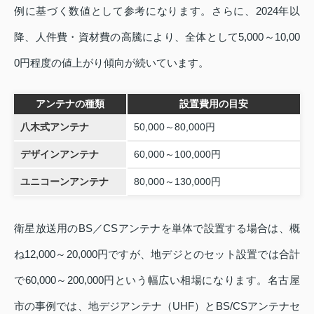
例に基づく数値として参考になります。さらに、2024年以
降、人件費・資材費の高騰により、全体として5,000～10,00
0円程度の値上がり傾向が続いています。
アンテナの種類
設置費用の目安
八木式アンテナ
50,000～80,000円
デザインアンテナ
60,000～100,000円
ユニコーンアンテナ
80,000～130,000円
衛星放送用のBS／CSアンテナを単体で設置する場合は、概
ね12,000～20,000円ですが、地デジとのセット設置では合計
で60,000～200,000円という幅広い相場になります。名古屋
市の事例では、地デジアンテナ（UHF）とBS/CSアンテナセ