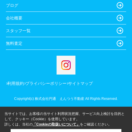
ブログ
会社概要
スタッフ一覧
無料査定
利用規約
プライバシーポリシー
サイトマップ
Copyright(c) 株式会社円通 えんつう不動産 All Rights Reserved.
当サイトでは、お客様の当サイト利用状況把握、サービス向上検討を目的と
して、クッキー（Cookie）を使用しています。
詳しくは、当社の
「Cookieの取扱いについて」
をご確認ください。