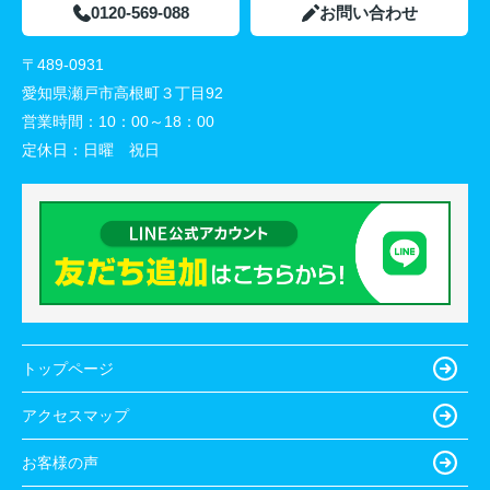
0120-569-088
お問い合わせ
〒489-0931
愛知県瀬戸市高根町３丁目92
営業時間：
10：00～18：00
定休日：
日曜 祝日
トップページ
アクセスマップ
お客様の声