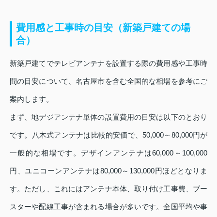
費用感と工事時の目安（新築戸建ての場
合）
新築戸建てでテレビアンテナを設置する際の費用感や工事時
間の目安について、名古屋市を含む全国的な相場を参考にご
案内します。
まず、地デジアンテナ単体の設置費用の目安は以下のとおり
です。八木式アンテナは比較的安価で、50,000～80,000円が
一般的な相場です。デザインアンテナは60,000～100,000
円、ユニコーンアンテナは80,000～130,000円ほどとなりま
す。ただし、これにはアンテナ本体、取り付け工事費、ブー
スターや配線工事が含まれる場合が多いです。全国平均や事