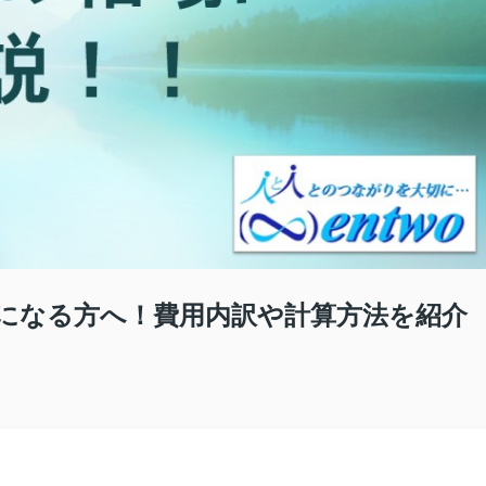
になる方へ！費用内訳や計算方法を紹介