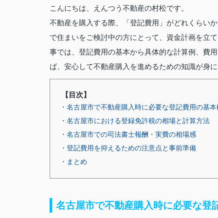
こんにちは、えんつう不動産の村松です。
不動産を購入する際、「登記費用」がどれくらいか
で住まいをご検討中の方にとって、資金計画を立て
事では、登記費用の基本から具体的な計算例、費用
ば、安心して不動産購入を進めるための知識が身に
【目次】
・名古屋市で不動産購入時に必要な登記費用の基本
・名古屋市における登録免許税の相場と計算方法
・名古屋市での司法書士報酬・実費の相場感
・登記費用を抑えるための注意点と事前準備
・まとめ
名古屋市で不動産購入時に必要な登