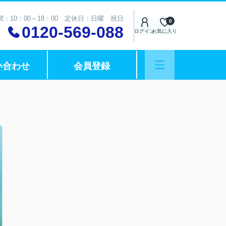
：10：00～18：00 定休日：日曜 祝日
0
0120-569-088
ログイン
お気に入り
い合わせ
会員登録