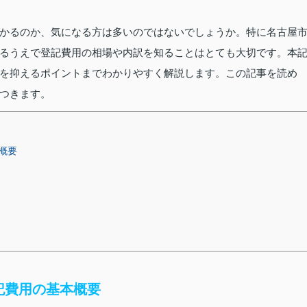
かるのか、気になる方は多いのではないでしょうか。特に名古屋
るうえで登記費用の相場や内訳を知ることはとても大切です。本
を抑えるポイントまでわかりやすく解説します。この記事を読め
つきます。
概要
記費用の基本概要