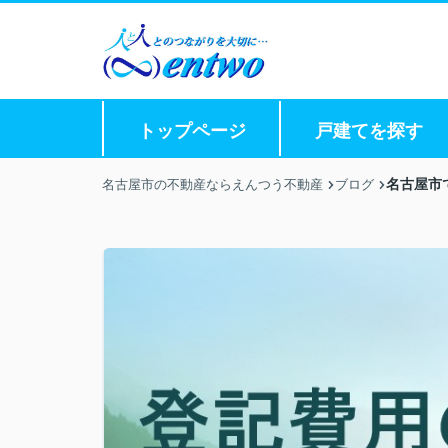
トップページ
戸建てを探す
名古屋市
名古屋市の不動産ならえんつう不動産
ブログ