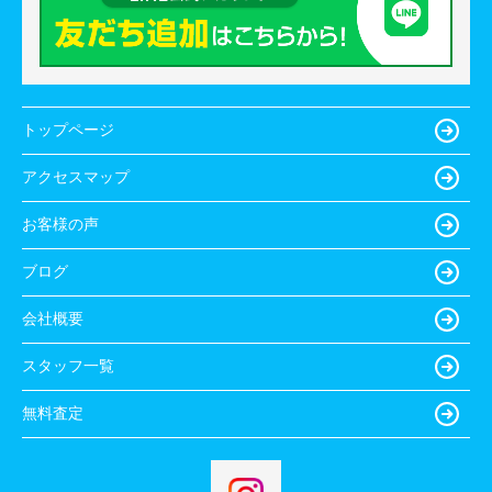
トップページ
アクセスマップ
お客様の声
ブログ
会社概要
スタッフ一覧
無料査定