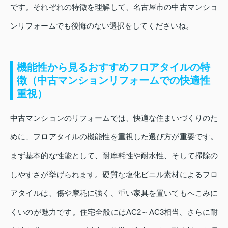
です。それぞれの特徴を理解して、名古屋市の中古マンショ
ンリフォームでも後悔のない選択をしてくださいね。
機能性から見るおすすめフロアタイルの特
徴（中古マンションリフォームでの快適性
重視）
中古マンションのリフォームでは、快適な住まいづくりのた
めに、フロアタイルの機能性を重視した選び方が重要です。
まず基本的な性能として、耐摩耗性や耐水性、そして掃除の
しやすさが挙げられます。硬質な塩化ビニル素材によるフロ
アタイルは、傷や摩耗に強く、重い家具を置いてもへこみに
くいのが魅力です。住宅全般にはAC2～AC3相当、さらに耐