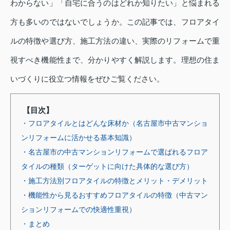
わからない」「自宅に合うのはどれか知りたい」と悩まれる
方も多いのではないでしょうか。この記事では、フロアタイ
ルの特徴や選び方、施工方法の違い、実際のリフォームで重
視すべき機能性まで、分かりやすく解説します。理想の住ま
いづくりに役立つ情報をぜひご覧ください。
【目次】
・フロアタイルとはどんな床材か（名古屋市中古マンショ
ンリフォームに活かせる基本知識）
・名古屋市の中古マンションリフォームで選ばれるフロア
タイルの種類（ターゲットに向けた具体的な選び方）
・施工方法別フロアタイルの特徴とメリット・デメリット
・機能性から見るおすすめフロアタイルの特徴（中古マン
ションリフォームでの快適性重視）
・まとめ