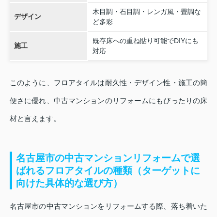
木目調・石目調・レンガ風・畳調な
デザイン
ど多彩
既存床への重ね貼り可能でDIYにも
施工
対応
このように、フロアタイルは耐久性・デザイン性・施工の簡
便さに優れ、中古マンションのリフォームにもぴったりの床
材と言えます。
名古屋市の中古マンションリフォームで選
ばれるフロアタイルの種類（ターゲットに
向けた具体的な選び方）
名古屋市の中古マンションをリフォームする際、落ち着いた