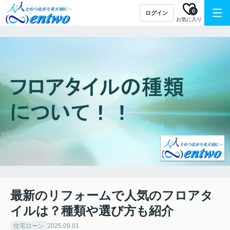
0
ログイン
お気に入り
最新のリフォームで人気のフロアタ
イルは？種類や選び方も紹介
住宅ローン
2025.09.01