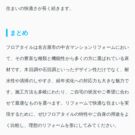
住まいの快適さが長く続きます。
まとめ
フロアタイルは名古屋市の中古マンションリフォームにおい
て、その豊富な種類と機能性から多くの方に選ばれている床
材です。木目調や石目調といったデザイン性だけでなく、耐
水性や清掃のしやすさ、経年劣化への対応力も大きな魅力で
す。施工方法も多岐にわたり、ご自宅の状況やご希望に合わ
せて最適なものを選べます。リフォームで快適な住まいを実
現するために、ぜひフロアタイルの特性やご自身の用途をよ
く比較し、理想のリフォームを形にしてみてください。