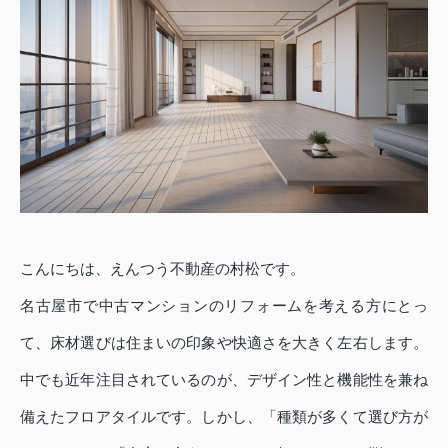
こんにちは、えんつう不動産の村松です。
名古屋市で中古マンションのリフォームを考える方にとっ
て、床材選びは住まいの印象や快適さを大きく左右します。
中でも近年注目されているのが、デザイン性と機能性を兼ね
備えたフロアタイルです。しかし、「種類が多くて選び方が