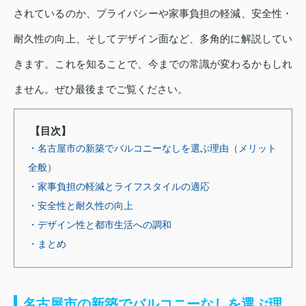
されているのか、プライバシーや家事負担の軽減、安全性・
耐久性の向上、そしてデザイン面など、多角的に解説してい
きます。これを知ることで、今までの常識が変わるかもしれ
ません。ぜひ最後までご覧ください。
【目次】
・名古屋市の新築でバルコニーなしを選ぶ理由（メリット
全般）
・家事負担の軽減とライフスタイルの適応
・安全性と耐久性の向上
・デザイン性と都市生活への調和
・まとめ
名古屋市の新築でバルコニーなしを選ぶ理