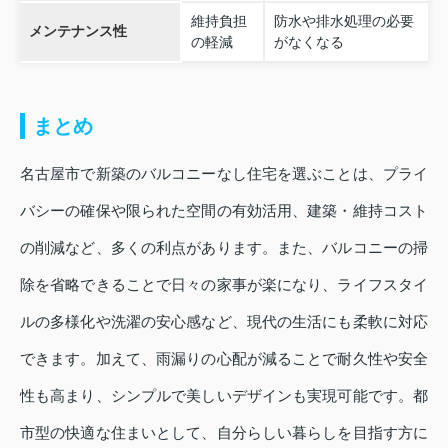
維持負担
防水や排水処理の必要
メンテナンス性
の軽減
がなくなる
まとめ
名古屋市で新築のバルコニーなし住宅を選ぶことは、プライ
バシーの確保や限られた空間の有効活用、建築・維持コスト
の削減など、多くの利点があります。また、バルコニーの掃
除を省略できることで日々の家事が楽になり、ライフスタイ
ルの多様化や洗濯の安心感など、現代の生活にも柔軟に対応
できます。加えて、雨漏りの心配が減ることで耐久性や安全
性も高まり、シンプルで美しいデザインも実現可能です。都
市型の快適な住まいとして、自分らしい暮らしを目指す方に