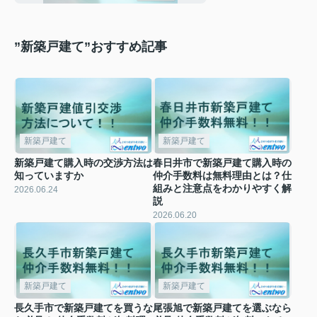
”新築戸建て”おすすめ記事
新築戸建て
新築戸建て
新築戸建て購入時の交渉方法は
春日井市で新築戸建て購入時の
知っていますか
仲介手数料は無料理由とは？仕
組みと注意点をわかりやすく解
2026.06.24
説
2026.06.20
新築戸建て
新築戸建て
長久手市で新築戸建てを買うな
尾張旭で新築戸建てを選ぶなら