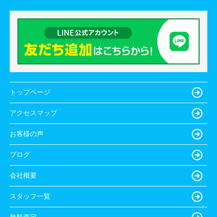
トップページ
アクセスマップ
お客様の声
ブログ
会社概要
スタッフ一覧