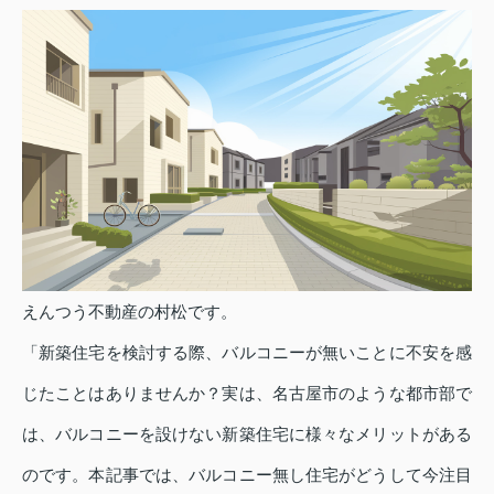
えんつう不動産の村松です。
「新築住宅を検討する際、バルコニーが無いことに不安を感
じたことはありませんか？実は、名古屋市のような都市部で
は、バルコニーを設けない新築住宅に様々なメリットがある
のです。本記事では、バルコニー無し住宅がどうして今注目