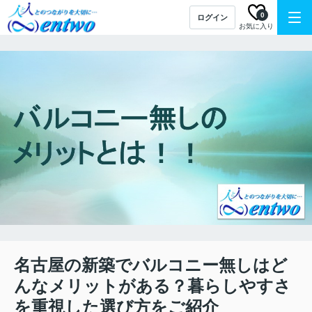
0
ログイン
お気に入り
名古屋の新築でバルコニー無しはど
んなメリットがある？暮らしやすさ
を重視した選び方をご紹介