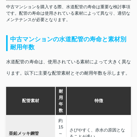
中古マンションを購入する際、水道配管の寿命は重要な検討事項
です。配管の寿命は使用されている素材によって異なり、適切な
メンテナンスが必要となります。
中古マンションの水道配管の寿命と素材別
耐用年数
水道配管の寿命は、使用されている素材によって大きく異な
ります。以下に主要な配管素材とその耐用年数を示します。
耐
用
配管素材
特徴
年
数
約
15
さびやすく、赤水の原因とな
亜鉛メッキ鋼管
～
ることが多い。