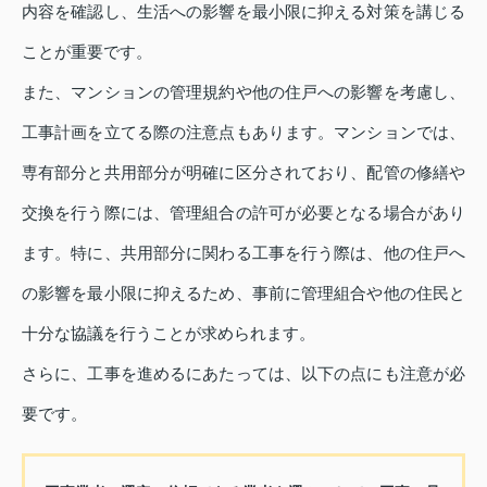
内容を確認し、生活への影響を最小限に抑える対策を講じる
ことが重要です。
また、マンションの管理規約や他の住戸への影響を考慮し、
工事計画を立てる際の注意点もあります。マンションでは、
専有部分と共用部分が明確に区分されており、配管の修繕や
交換を行う際には、管理組合の許可が必要となる場合があり
ます。特に、共用部分に関わる工事を行う際は、他の住戸へ
の影響を最小限に抑えるため、事前に管理組合や他の住民と
十分な協議を行うことが求められます。
さらに、工事を進めるにあたっては、以下の点にも注意が必
要です。