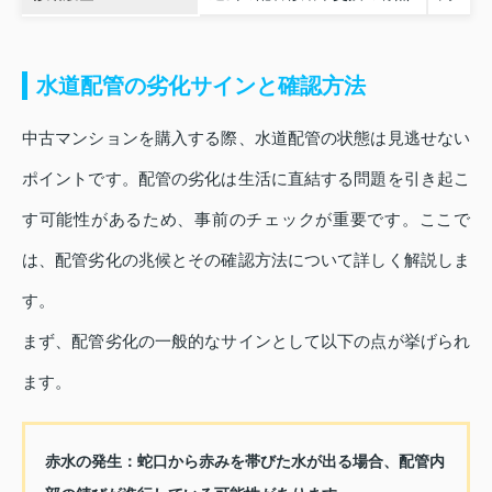
水道配管の劣化サインと確認方法
中古マンションを購入する際、水道配管の状態は見逃せない
ポイントです。配管の劣化は生活に直結する問題を引き起こ
す可能性があるため、事前のチェックが重要です。ここで
は、配管劣化の兆候とその確認方法について詳しく解説しま
す。
まず、配管劣化の一般的なサインとして以下の点が挙げられ
ます。
赤水の発生：
蛇口から赤みを帯びた水が出る場合、配管内