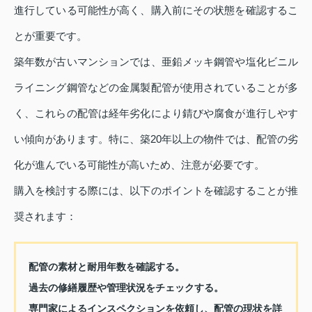
進行している可能性が高く、購入前にその状態を確認するこ
とが重要です。
築年数が古いマンションでは、亜鉛メッキ鋼管や塩化ビニル
ライニング鋼管などの金属製配管が使用されていることが多
く、これらの配管は経年劣化により錆びや腐食が進行しやす
い傾向があります。特に、築20年以上の物件では、配管の劣
化が進んでいる可能性が高いため、注意が必要です。
購入を検討する際には、以下のポイントを確認することが推
奨されます：
配管の素材と耐用年数を確認する。
過去の修繕履歴や管理状況をチェックする。
専門家によるインスペクションを依頼し、配管の現状を詳