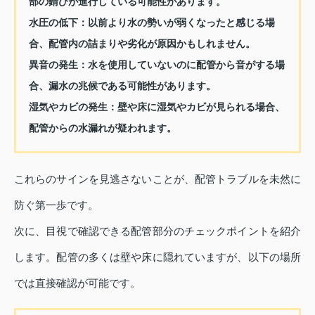
部の錆びが進行している可能性があります。
水圧の低下：
以前より水の勢いが弱くなったと感じる場
合、配管内の詰まりや劣化が原因かもしれません。
異音の発生：
水を使用していないのに配管から音がする場
合、漏水の兆候である可能性があります。
湿気やカビの発生：
壁や床に湿気やカビが見られる場合、
配管からの水漏れが疑われます。
これらのサインを見逃さないことが、配管トラブルを未然に
防ぐ第一歩です。
次に、目視で確認できる配管部分のチェックポイントを紹介
します。配管の多くは壁や床に隠れていますが、以下の場所
では直接確認が可能です。