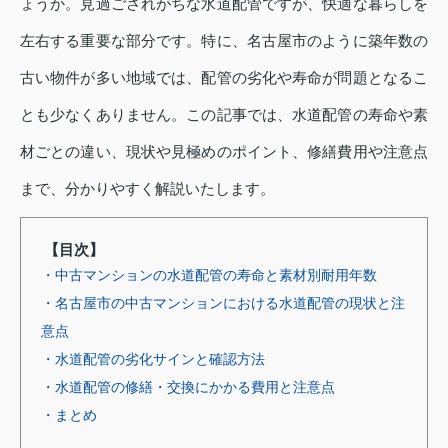
ょうか。見過ごされがちな水道配管ですが、快適な暮らしを
左右する重要な部分です。特に、名古屋市のように築年数の
古い物件が多い地域では、配管の劣化や寿命が問題となるこ
とも少なくありません。この記事では、水道配管の寿命や素
材ごとの違い、現状や見極めのポイント、修繕費用や注意点
まで、分かりやすく解説いたします。
【目次】
・中古マンションの水道配管の寿命と素材別耐用年数
・名古屋市の中古マンションにおける水道配管の現状と注
意点
・水道配管の劣化サインと確認方法
・水道配管の修繕・交換にかかる費用と注意点
・まとめ