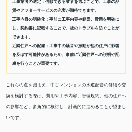
工事業者の選定：
信頼できる業者を選ぶことで、工事の品
質やアフターサービスの充実が期待できます。
工事内容の明確化：
事前に工事内容や範囲、費用を明確に
し、契約書に記載することで、後のトラブルを防ぐことが
できます。
近隣住戸への配慮：
工事中の騒音や振動が他の住戸に影響
を及ぼす可能性があるため、事前に近隣住戸への説明や配
慮を行うことが重要です。
これらの点を踏まえ、中古マンションの水道配管の修繕や交
換を検討する際は、費用や工事内容、管理規約、他の住戸へ
の影響など、多角的に検討し、計画的に進めることが望まし
いです。