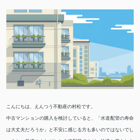
こんにちは、えんつう不動産の村松です。
中古マンションの購入を検討していると、「水道配管の寿命
は大丈夫だろうか」と不安に感じる方も多いのではないでし