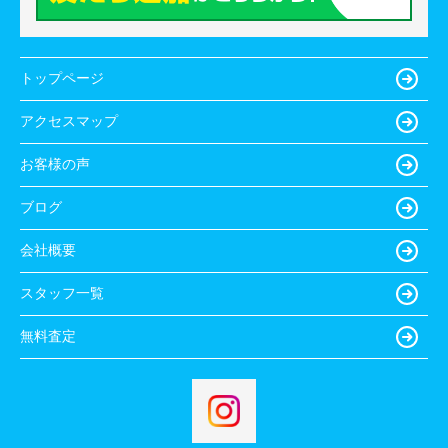
トップページ
アクセスマップ
お客様の声
ブログ
会社概要
スタッフ一覧
無料査定