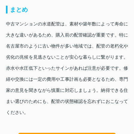
まとめ
中古マンションの水道配管は、素材や築年数によって寿命に
大きな違いがあるため、購入前の配管確認が重要です。特に
名古屋市のように古い物件が多い地域では、配管の老朽化や
劣化の兆候を見逃さないことが安心な暮らしに繋がります。
赤水や水圧低下といったサインがあれば注意が必要です。修
繕や交換には一定の費用や工事計画も必要となるため、専門
家の意見を聞きながら慎重に対応しましょう。納得できる住
まい選びのためにも、配管の状態確認を忘れずにおこなって
ください。