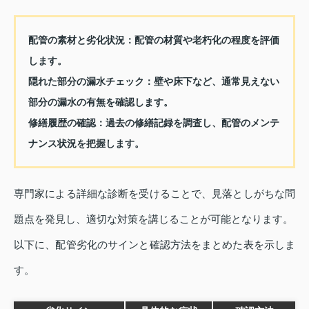
配管の素材と劣化状況：
配管の材質や老朽化の程度を評価
します。
隠れた部分の漏水チェック：
壁や床下など、通常見えない
部分の漏水の有無を確認します。
修繕履歴の確認：
過去の修繕記録を調査し、配管のメンテ
ナンス状況を把握します。
専門家による詳細な診断を受けることで、見落としがちな問
題点を発見し、適切な対策を講じることが可能となります。
以下に、配管劣化のサインと確認方法をまとめた表を示しま
す。