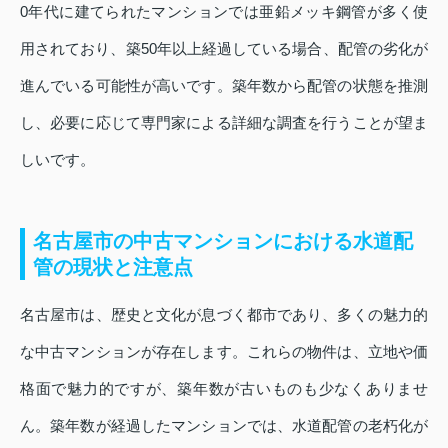
0年代に建てられたマンションでは亜鉛メッキ鋼管が多く使
用されており、築50年以上経過している場合、配管の劣化が
進んでいる可能性が高いです。築年数から配管の状態を推測
し、必要に応じて専門家による詳細な調査を行うことが望ま
しいです。
名古屋市の中古マンションにおける水道配
管の現状と注意点
名古屋市は、歴史と文化が息づく都市であり、多くの魅力的
な中古マンションが存在します。これらの物件は、立地や価
格面で魅力的ですが、築年数が古いものも少なくありませ
ん。築年数が経過したマンションでは、水道配管の老朽化が