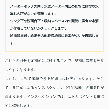
メーターボックス内：
水道メーター周辺の配管に錆びや水
漏れの跡がないか確認します。
シンク下や洗面台下：
収納スペース内の配管に腐食や水滴
が付着していないかチェックします。
給湯器周辺：
給湯器の配管接続部に異常がないか確認しま
す。
これらの部分を定期的に点検することで、早期に異常を発見
しやすくなります。
しかし、目視で確認できる範囲には限界があります。そこ
で、専門家によるインスペクション（住宅診断）の重要性が
高まります。インスペクションでは、以下のポイントを重点
的に確認します。