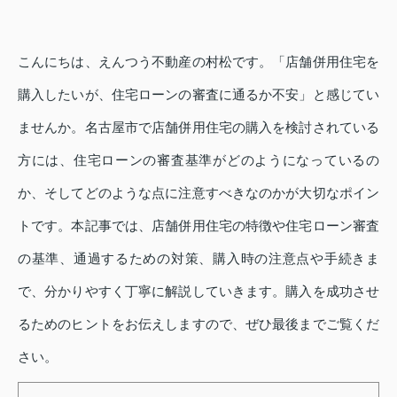
こんにちは、えんつう不動産の村松です。「店舗併用住宅を
購入したいが、住宅ローンの審査に通るか不安」と感じてい
ませんか。名古屋市で店舗併用住宅の購入を検討されている
方には、住宅ローンの審査基準がどのようになっているの
か、そしてどのような点に注意すべきなのかが大切なポイン
トです。本記事では、店舗併用住宅の特徴や住宅ローン審査
の基準、通過するための対策、購入時の注意点や手続きま
で、分かりやすく丁寧に解説していきます。購入を成功させ
るためのヒントをお伝えしますので、ぜひ最後までご覧くだ
さい。