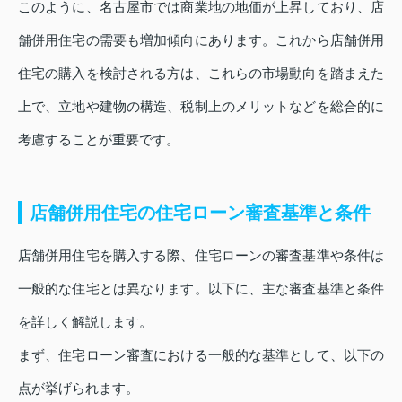
このように、名古屋市では商業地の地価が上昇しており、店
舗併用住宅の需要も増加傾向にあります。これから店舗併用
住宅の購入を検討される方は、これらの市場動向を踏まえた
上で、立地や建物の構造、税制上のメリットなどを総合的に
考慮することが重要です。
店舗併用住宅の住宅ローン審査基準と条件
店舗併用住宅を購入する際、住宅ローンの審査基準や条件は
一般的な住宅とは異なります。以下に、主な審査基準と条件
を詳しく解説します。
まず、住宅ローン審査における一般的な基準として、以下の
点が挙げられます。