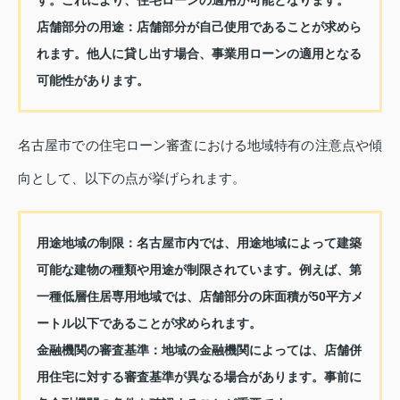
す。これにより、住宅ローンの適用が可能となります。
店舗部分の用途
：店舗部分が自己使用であることが求めら
れます。他人に貸し出す場合、事業用ローンの適用となる
可能性があります。
名古屋市での住宅ローン審査における地域特有の注意点や傾
向として、以下の点が挙げられます。
用途地域の制限
：名古屋市内では、用途地域によって建築
可能な建物の種類や用途が制限されています。例えば、第
一種低層住居専用地域では、店舗部分の床面積が50平方メ
ートル以下であることが求められます。
金融機関の審査基準
：地域の金融機関によっては、店舗併
用住宅に対する審査基準が異なる場合があります。事前に