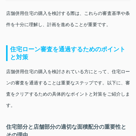
店舗併用住宅の購入を検討する際は、これらの審査基準や条
件を十分に理解し、計画を進めることが重要です。
住宅ローン審査を通過するためのポイント
と対策
店舗併用住宅の購入を検討されている方にとって、住宅ロー
ンの審査を通過することは重要なステップです。以下に、審
査をクリアするための具体的なポイントと対策をご紹介しま
す。
住宅部分と店舗部分の適切な面積配分の重要性と
その理由