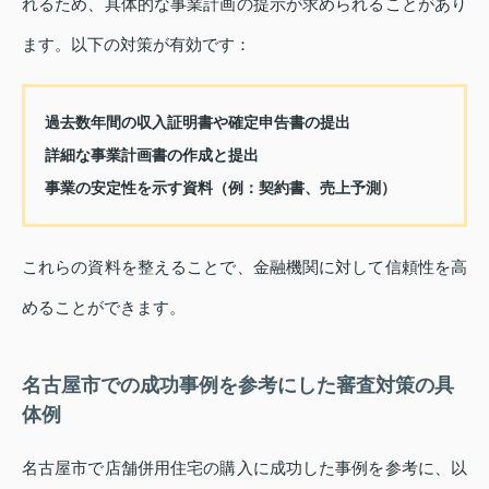
れるため、具体的な事業計画の提示が求められることがあり
ます。以下の対策が有効です：
過去数年間の収入証明書や確定申告書の提出
詳細な事業計画書の作成と提出
事業の安定性を示す資料（例：契約書、売上予測）
これらの資料を整えることで、金融機関に対して信頼性を高
めることができます。
名古屋市での成功事例を参考にした審査対策の具
体例
名古屋市で店舗併用住宅の購入に成功した事例を参考に、以