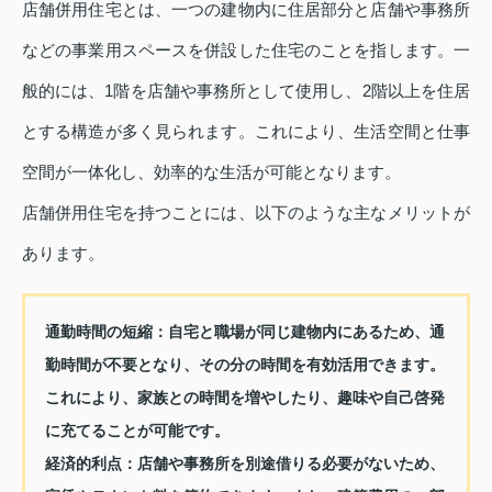
店舗併用住宅とは、一つの建物内に住居部分と店舗や事務所
などの事業用スペースを併設した住宅のことを指します。一
般的には、1階を店舗や事務所として使用し、2階以上を住居
とする構造が多く見られます。これにより、生活空間と仕事
空間が一体化し、効率的な生活が可能となります。
店舗併用住宅を持つことには、以下のような主なメリットが
あります。
通勤時間の短縮：
自宅と職場が同じ建物内にあるため、通
勤時間が不要となり、その分の時間を有効活用できます。
これにより、家族との時間を増やしたり、趣味や自己啓発
に充てることが可能です。
経済的利点：
店舗や事務所を別途借りる必要がないため、