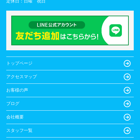
定休日：
日曜 祝日
トップページ
アクセスマップ
お客様の声
ブログ
会社概要
スタッフ一覧