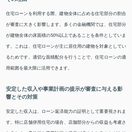
住宅ローンを利用する際、建物全体に占める住宅部分の割合
が審査に大きく影響します。多くの金融機関では、住宅部分
が建物全体の床面積の50%以上であることを条件としていま
す。これは、住宅ローンが主に居住用の建物を対象としてい
るためです。適切な面積配分を行うことで、住宅ローンの適
用範囲を最大限に活用できます。
安定した収入や事業計画の提示が審査に与える影
響とその対策
安定した収入は、ローン返済能力の証明として重要視されま
す。特に店舗併用住宅の場合、店舗部分からの収益も考慮さ