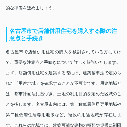
的な準備を進めましょう。
名古屋市で店舗併用住宅を購入する際の注
意点と手続き
名古屋市で店舗併用住宅の購入を検討されている方に向け
て、重要な注意点と手続きについて詳しく解説いたします。
まず、店舗併用住宅を建築する際には、建築基準法で定めら
れた「用途地域」を確認することが不可欠です。用途地域と
は、都市計画法に基づき、土地の利用目的を定めた区域のこ
とを指します。名古屋市内には、第一種低層住居専用地域や
第二種低層住居専用地域など、複数の用途地域が存在しま
す。これらの地域では、建築可能な建物の種類や規模に制限