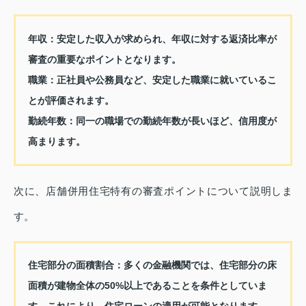
年収
：安定した収入が求められ、年収に対する返済比率が
審査の重要なポイントとなります。
職業
：正社員や公務員など、安定した職業に就いているこ
とが評価されます。
勤続年数
：同一の職場での勤続年数が長いほど、信用度が
高まります。
次に、店舗併用住宅特有の審査ポイントについて説明しま
す。
住宅部分の面積割合
：多くの金融機関では、住宅部分の床
面積が建物全体の50%以上であることを条件としていま