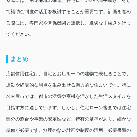
る際には、用途地域の確認、住宅ローンの申請手続き、そし
て補助金制度の活用を検討することが重要です。計画を進め
る際には、専門家や関係機関と連携し、適切な手続きを行っ
てください。
まとめ
店舗併用住宅は、自宅とお店を一つの建物で兼ねることで、
通勤や経済的な利点を生み出せる魅力的な住まいです。特に
名古屋市では、都市の活気や商機を活かした生活スタイルを
目指す方に適しています。しかし、住宅ローン審査では住宅
部分の割合や事業の安定性など、特有の基準があり、細かな
準備が必要です。無理のない計画や制度の活用、必要書類の