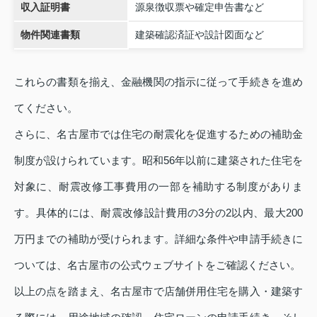
収入証明書
源泉徴収票や確定申告書など
物件関連書類
建築確認済証や設計図面など
これらの書類を揃え、金融機関の指示に従って手続きを進め
てください。
さらに、名古屋市では住宅の耐震化を促進するための補助金
制度が設けられています。昭和56年以前に建築された住宅を
対象に、耐震改修工事費用の一部を補助する制度がありま
す。具体的には、耐震改修設計費用の3分の2以内、最大200
万円までの補助が受けられます。詳細な条件や申請手続きに
ついては、名古屋市の公式ウェブサイトをご確認ください。
以上の点を踏まえ、名古屋市で店舗併用住宅を購入・建築す