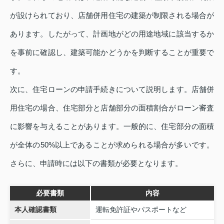
が設けられており、店舗併用住宅の建築が制限される場合が
あります。したがって、計画地がどの用途地域に該当するか
を事前に確認し、建築可能かどうかを判断することが重要で
す。
次に、住宅ローンの申請手続きについて説明します。店舗併
用住宅の場合、住宅部分と店舗部分の面積割合がローン審査
に影響を与えることがあります。一般的に、住宅部分の面積
が全体の50%以上であることが求められる場合が多いです。
さらに、申請時には以下の書類が必要となります。
必要書類
内容
本人確認書類
運転免許証やパスポートなど