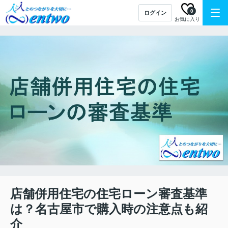
0
ログイン
お気に入り
店舗併用住宅の住宅ローン審査基準
は？名古屋市で購入時の注意点も紹
介