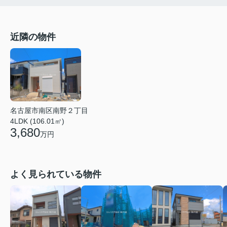
近隣の物件
名古屋市南区南野２丁目
4LDK (106.01㎡)
3,680
万円
よく見られている物件