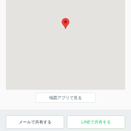
地図アプリで見る
メールで共有する
LINEで共有する