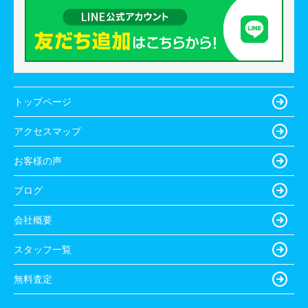
トップページ
アクセスマップ
お客様の声
ブログ
会社概要
スタッフ一覧
無料査定