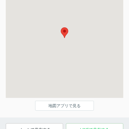
地図アプリで見る