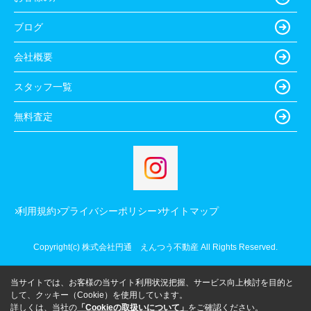
ブログ
会社概要
スタッフ一覧
無料査定
利用規約
プライバシーポリシー
サイトマップ
Copyright(c) 株式会社円通 えんつう不動産 All Rights Reserved.
当サイトでは、お客様の当サイト利用状況把握、サービス向上検討を目的と
して、クッキー（Cookie）を使用しています。
詳しくは、当社の
「Cookieの取扱いについて」
をご確認ください。