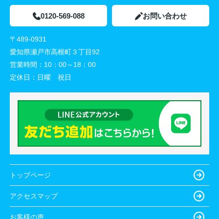
0120-569-088
お問い合わせ
〒489-0931
愛知県瀬戸市高根町３丁目92
営業時間：
10：00～18：00
定休日：
日曜 祝日
トップページ
アクセスマップ
お客様の声