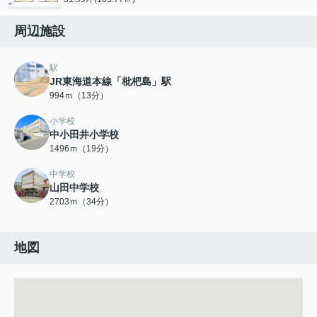
周辺施設
駅
JR東海道本線「枇杷島」駅
994ｍ（13分）
小学校
中小田井小学校
1496ｍ（19分）
中学校
山田中学校
2703ｍ（34分）
地図