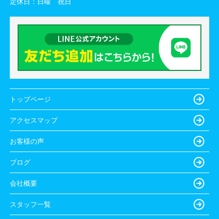
定休日：
日曜 祝日
トップページ
アクセスマップ
お客様の声
ブログ
会社概要
スタッフ一覧