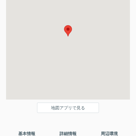
地図アプリで見る
基本情報
詳細情報
周辺環境