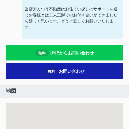
当店えんつう不動産はお住まい探しのサポートを通
じお客様とは二人三脚でのお付き合いができました
ら嬉しく思います。どうぞ宜しくお願いいたしま
す。
LINEからお問い合わせ
無料
お問い合わせ
無料
地図