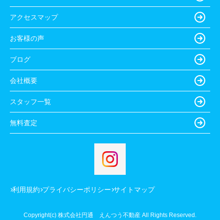
アクセスマップ
お客様の声
ブログ
会社概要
スタッフ一覧
無料査定
利用規約
プライバシーポリシー
サイトマップ
Copyright(c) 株式会社円通 えんつう不動産 All Rights Reserved.